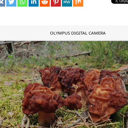
OLYMPUS DIGITAL CAMERA