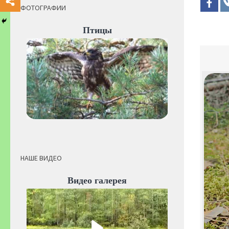
ФОТОГРАФИИ
Птицы
НАШЕ ВИДЕО
Видео галерея