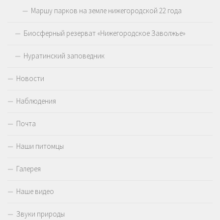
Маршу парков на земле нижегородской 22 года
Биосферный резерват «Нижегородское Заволжье»
Нуратинский заповедник
Новости
Наблюдения
Почта
Наши питомцы
Галерея
Наше видео
Звуки природы