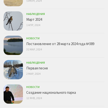
5 ИЮН, 2024
НАБЛЮДЕНИЯ
Март 2024
1 АПР, 2024
НОВОСТИ
Постановление от 28 марта 2024 года №389
31 МАР, 2024
НАБЛЮДЕНИЯ
Первая песня
2 МАР, 2024
НОВОСТИ
Создание национального парка
12 ЯНВ, 2024