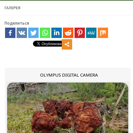
ГАЛЕРЕЯ
Поделиться
OLYMPUS DIGITAL CAMERA