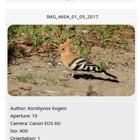
IMG_4604_01_05_2017
Author: Korshynov Evgeni
Aperture: 10
Camera: Canon EOS 6D
Iso: 400
Orientation: 1