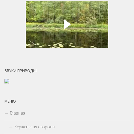
ЗВУКИ ПРИРОДЫ
МЕНЮ
Главная
Керженская сторона