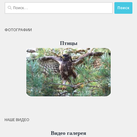
Найти:
ФОТОГРАФИИ
Птицы
НАШЕ ВИДЕО
Видео галерея