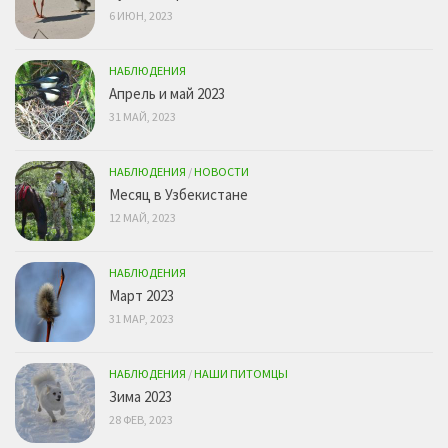
6 ИЮН, 2023
НАБЛЮДЕНИЯ
Апрель и май 2023
31 МАЙ, 2023
НАБЛЮДЕНИЯ
/
НОВОСТИ
Месяц в Узбекистане
12 МАЙ, 2023
НАБЛЮДЕНИЯ
Март 2023
31 МАР, 2023
НАБЛЮДЕНИЯ
/
НАШИ ПИТОМЦЫ
Зима 2023
28 ФЕВ, 2023