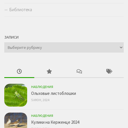
Библиотека
ЗАПИСИ
Записи
НАБЛЮДЕНИЯ
Ольховые листоблошки
5 ИЮН, 2024
НАБЛЮДЕНИЯ
Кулики на Керженце 2024