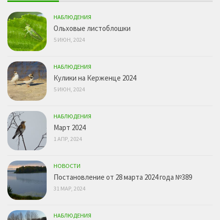
НАБЛЮДЕНИЯ
Ольховые листоблошки
5 ИЮН, 2024
НАБЛЮДЕНИЯ
Кулики на Керженце 2024
5 ИЮН, 2024
НАБЛЮДЕНИЯ
Март 2024
1 АПР, 2024
НОВОСТИ
Постановление от 28 марта 2024 года №389
31 МАР, 2024
НАБЛЮДЕНИЯ