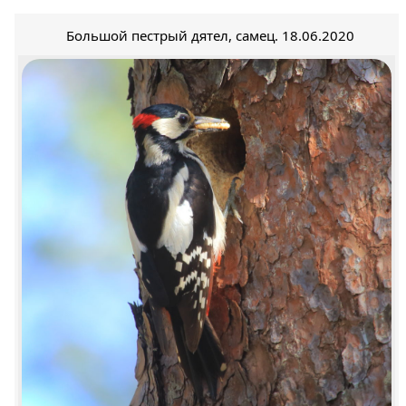
Большой пестрый дятел, самец. 18.06.2020