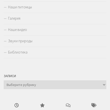
Наши питомцы
Галерея
Наше видео
Звуки природы
Библиотека
ЗАПИСИ
Записи