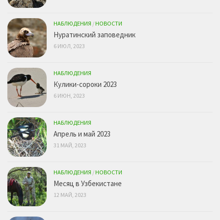
НАБЛЮДЕНИЯ
/
НОВОСТИ
Нуратинский заповедник
6 ИЮЛ, 2023
НАБЛЮДЕНИЯ
Кулики-сороки 2023
6 ИЮН, 2023
НАБЛЮДЕНИЯ
Апрель и май 2023
31 МАЙ, 2023
НАБЛЮДЕНИЯ
/
НОВОСТИ
Месяц в Узбекистане
12 МАЙ, 2023