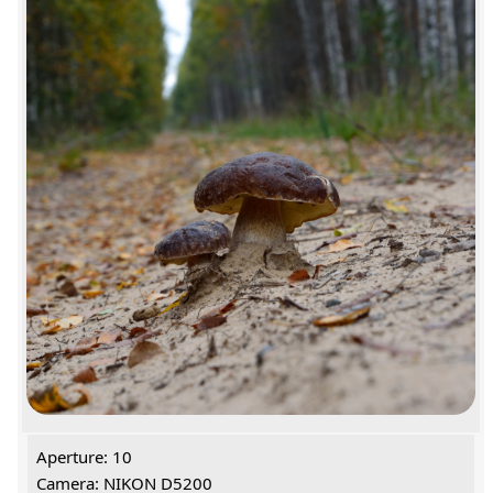
Aperture: 10
Camera: NIKON D5200