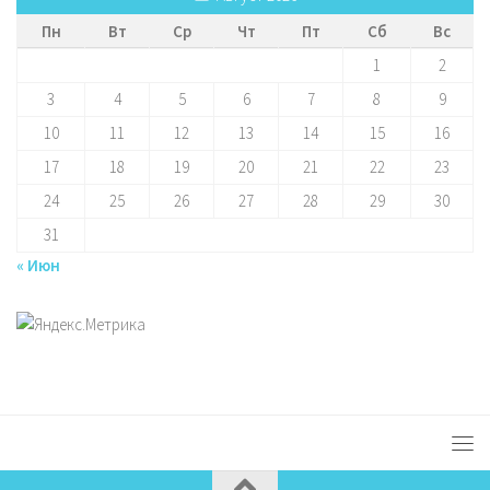
Пн
Вт
Ср
Чт
Пт
Сб
Вс
1
2
3
4
5
6
7
8
9
10
11
12
13
14
15
16
17
18
19
20
21
22
23
24
25
26
27
28
29
30
31
« Июн