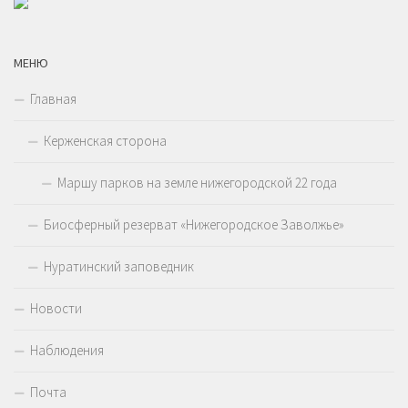
МЕНЮ
Главная
Керженская сторона
Маршу парков на земле нижегородской 22 года
Биосферный резерват «Нижегородское Заволжье»
Нуратинский заповедник
Новости
Наблюдения
Почта