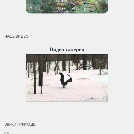
НАШЕ ВИДЕО
Видео галерея
ЗВУКИ ПРИРОДЫ