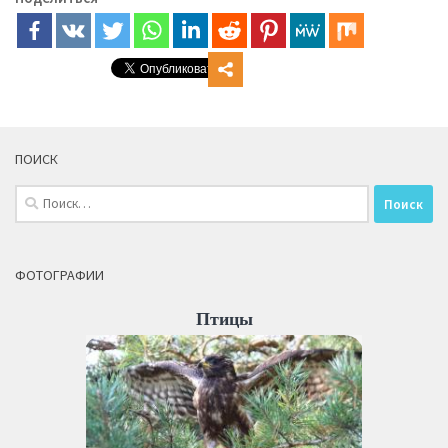
ПОИСК
Найти:
ФОТОГРАФИИ
Птицы