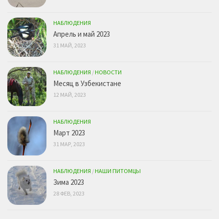
НАБЛЮДЕНИЯ
Апрель и май 2023
31 МАЙ, 2023
НАБЛЮДЕНИЯ
/
НОВОСТИ
Месяц в Узбекистане
12 МАЙ, 2023
НАБЛЮДЕНИЯ
Март 2023
31 МАР, 2023
НАБЛЮДЕНИЯ
/
НАШИ ПИТОМЦЫ
Зима 2023
28 ФЕВ, 2023