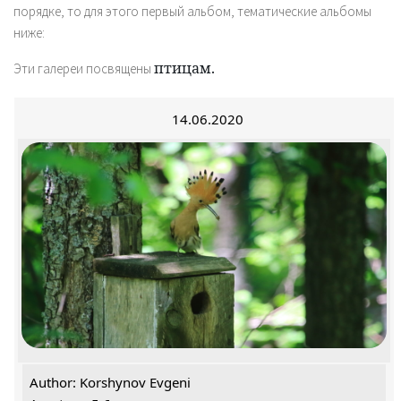
порядке, то для этого первый альбом, тематические альбомы
ниже:
птицам.
Эти галереи посвящены
14.06.2020
Author: Korshynov Evgeni