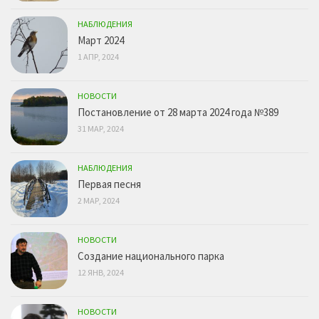
НАБЛЮДЕНИЯ
Март 2024
1 АПР, 2024
НОВОСТИ
Постановление от 28 марта 2024 года №389
31 МАР, 2024
НАБЛЮДЕНИЯ
Первая песня
2 МАР, 2024
НОВОСТИ
Создание национального парка
12 ЯНВ, 2024
НОВОСТИ