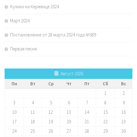
Кулики на Керженце 2024
Март 2024
Постановление от 28 марта 2024 года №389
Первая песня
Август 2026
Пн
Вт
Ср
Чт
Пт
Сб
Вс
1
2
3
4
5
6
7
8
9
10
11
12
13
14
15
16
17
18
19
20
21
22
23
24
25
26
27
28
29
30