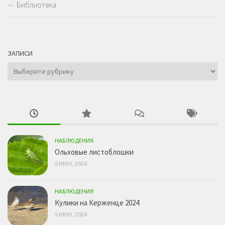
Библиотека
ЗАПИСИ
Записи
НАБЛЮДЕНИЯ
Ольховые листоблошки
5 ИЮН, 2024
НАБЛЮДЕНИЯ
Кулики на Керженце 2024
5 ИЮН, 2024