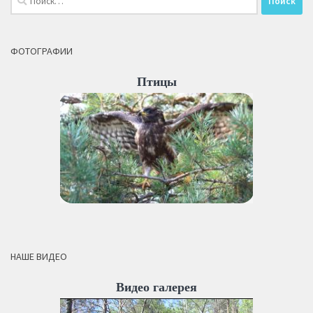
ФОТОГРАФИИ
Птицы
НАШЕ ВИДЕО
Видео галерея