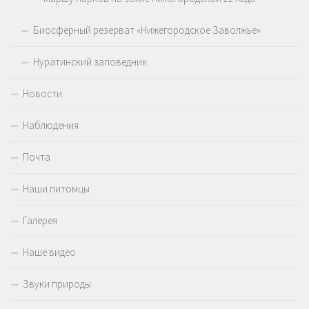
Биосферный резерват «Нижегородское Заволжье»
Нуратинский заповедник
Новости
Наблюдения
Почта
Наши питомцы
Галерея
Наше видео
Звуки природы