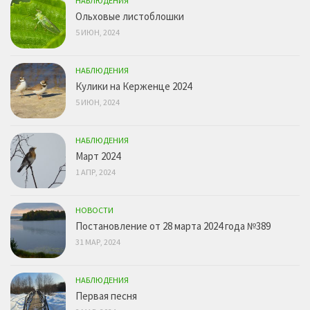
НАБЛЮДЕНИЯ
Ольховые листоблошки
5 ИЮН, 2024
НАБЛЮДЕНИЯ
Кулики на Керженце 2024
5 ИЮН, 2024
НАБЛЮДЕНИЯ
Март 2024
1 АПР, 2024
НОВОСТИ
Постановление от 28 марта 2024 года №389
31 МАР, 2024
НАБЛЮДЕНИЯ
Первая песня