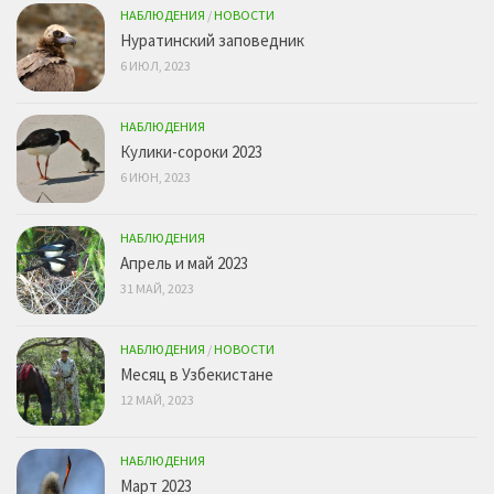
НАБЛЮДЕНИЯ
/
НОВОСТИ
Нуратинский заповедник
6 ИЮЛ, 2023
НАБЛЮДЕНИЯ
Кулики-сороки 2023
6 ИЮН, 2023
НАБЛЮДЕНИЯ
Апрель и май 2023
31 МАЙ, 2023
НАБЛЮДЕНИЯ
/
НОВОСТИ
Месяц в Узбекистане
12 МАЙ, 2023
НАБЛЮДЕНИЯ
Март 2023