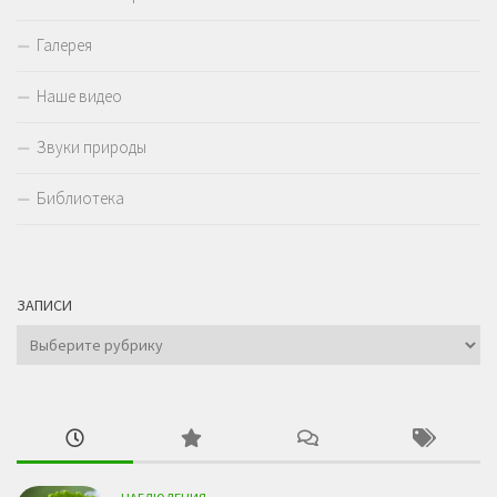
Галерея
Наше видео
Звуки природы
Библиотека
ЗАПИСИ
Записи