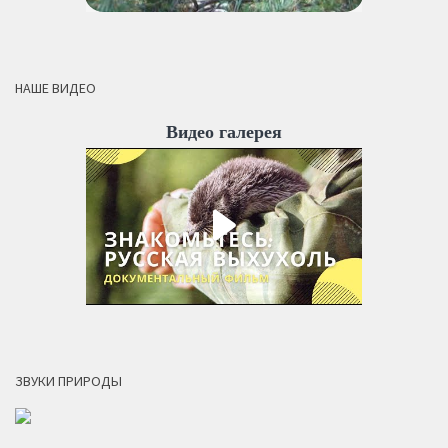
НАШЕ ВИДЕО
Видео галерея
ЗВУКИ ПРИРОДЫ