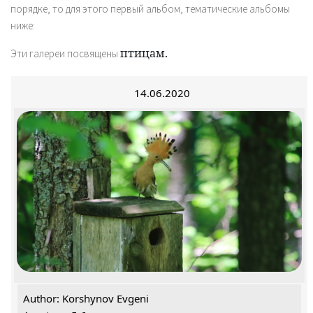
порядке, то для этого первый альбом, тематические альбомы
ниже:
птицам.
Эти галереи посвящены
14.06.2020
Author: Korshynov Evgeni