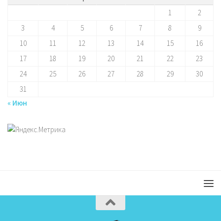
1
2
3
4
5
6
7
8
9
10
11
12
13
14
15
16
17
18
19
20
21
22
23
24
25
26
27
28
29
30
31
« Июн