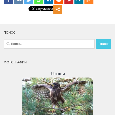
ПОИСК
Найти:
ФОТОГРАФИИ
Птицы