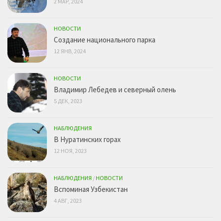
2 МАР, 2024
НОВОСТИ
Создание национального парка
12 ЯНВ, 2024
НОВОСТИ
Владимир Лебедев и северный олень
5 ДЕК, 2023
НАБЛЮДЕНИЯ
В Нуратинских горах
12 НОЯ, 2023
НАБЛЮДЕНИЯ
/
НОВОСТИ
Вспоминая Узбекистан
4 АВГ, 2023