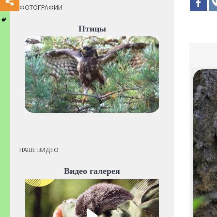
ФОТОГРАФИИ
Птицы
НАШЕ ВИДЕО
Видео галерея