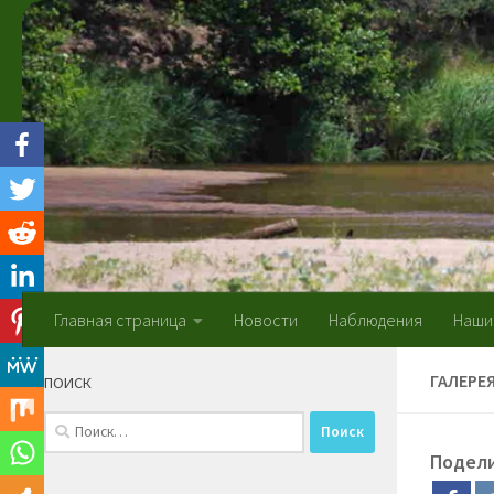
Skip to content
Главная страница
Новости
Наблюдения
Наши
ГАЛЕРЕ
ПОИСК
Найти:
Подел