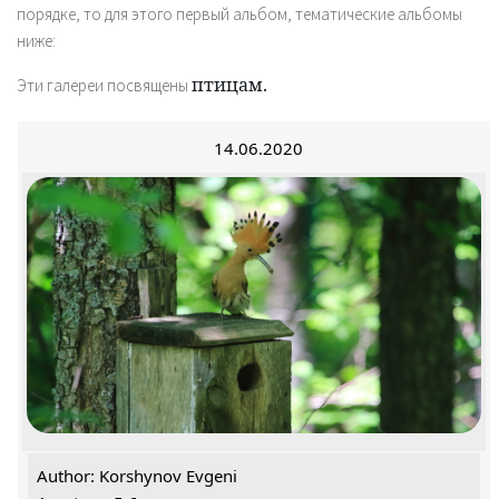
порядке, то для этого первый альбом, тематические альбомы
ниже:
птицам.
Эти галереи посвящены
14.06.2020
Author: Korshynov Evgeni