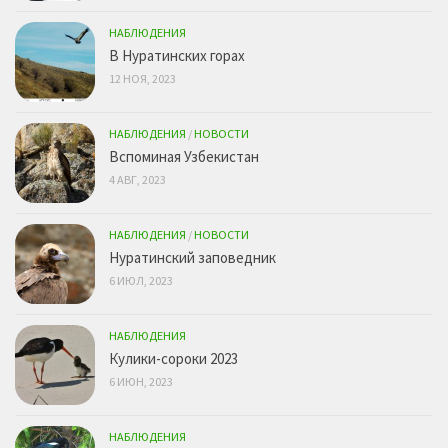
НАБЛЮДЕНИЯ
В Нуратинских горах
12 НОЯ, 2023
НАБЛЮДЕНИЯ
/
НОВОСТИ
Вспоминая Узбекистан
4 АВГ, 2023
НАБЛЮДЕНИЯ
/
НОВОСТИ
Нуратинский заповедник
6 ИЮЛ, 2023
НАБЛЮДЕНИЯ
Кулики-сороки 2023
6 ИЮН, 2023
НАБЛЮДЕНИЯ