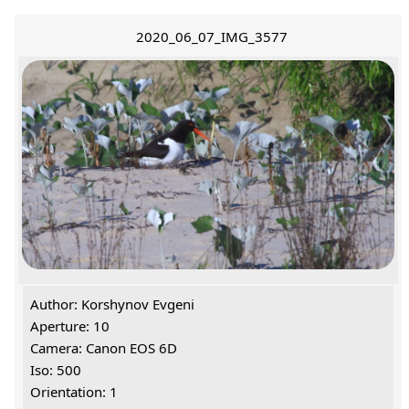
2020_06_07_IMG_3577
Author: Korshynov Evgeni
Aperture: 10
Camera: Canon EOS 6D
Iso: 500
Orientation: 1