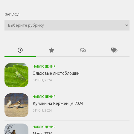
ЗАПИСИ
Записи
НАБЛЮДЕНИЯ
Ольховые листоблошки
5 ИЮН, 2024
НАБЛЮДЕНИЯ
Кулики на Керженце 2024
5 ИЮН, 2024
НАБЛЮДЕНИЯ
Март 2024