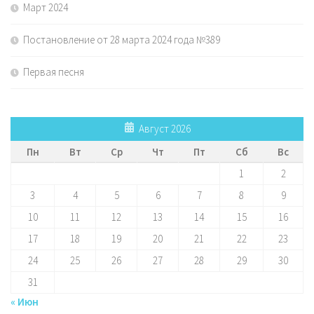
Март 2024
Постановление от 28 марта 2024 года №389
Первая песня
Август 2026
Пн
Вт
Ср
Чт
Пт
Сб
Вс
1
2
3
4
5
6
7
8
9
10
11
12
13
14
15
16
17
18
19
20
21
22
23
24
25
26
27
28
29
30
31
« Июн