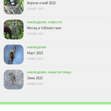
Апрель и май 2023
31 МАЙ, 2023
НАБЛЮДЕНИЯ
/
НОВОСТИ
Месяц в Узбекистане
12 МАЙ, 2023
НАБЛЮДЕНИЯ
Март 2023
31 МАР, 2023
НАБЛЮДЕНИЯ
/
НАШИ ПИТОМЦЫ
Зима 2023
28 ФЕВ, 2023