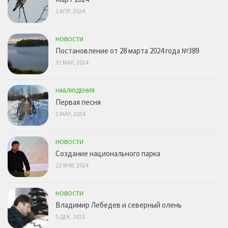
1 АПР, 2024
НОВОСТИ
Постановление от 28 марта 2024 года №389
31 МАР, 2024
НАБЛЮДЕНИЯ
Первая песня
2 МАР, 2024
НОВОСТИ
Создание национального парка
12 ЯНВ, 2024
НОВОСТИ
Владимир Лебедев и северный олень
5 ДЕК, 2023