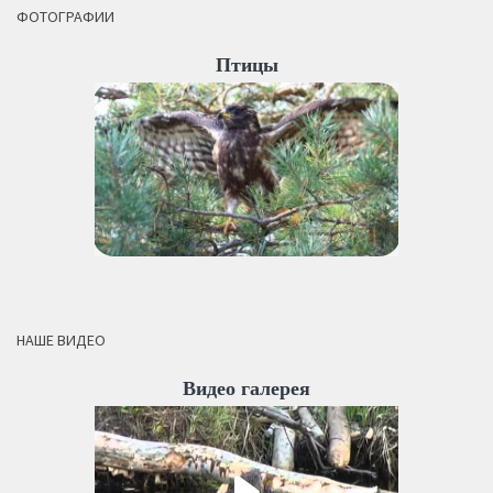
ФОТОГРАФИИ
Птицы
НАШЕ ВИДЕО
Видео галерея