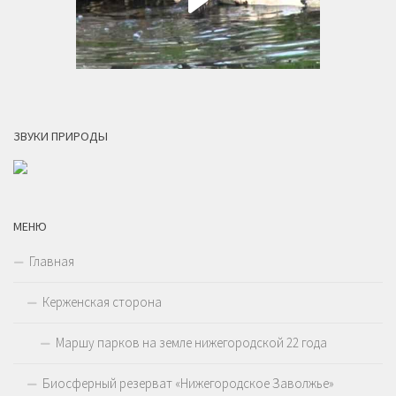
ЗВУКИ ПРИРОДЫ
МЕНЮ
Главная
Керженская сторона
Маршу парков на земле нижегородской 22 года
Биосферный резерват «Нижегородское Заволжье»