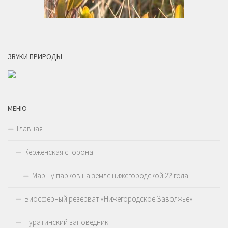
ЗВУКИ ПРИРОДЫ
МЕНЮ
Главная
Керженская сторона
Маршу парков на земле нижегородской 22 года
Биосферный резерват «Нижегородское Заволжье»
Нуратинский заповедник