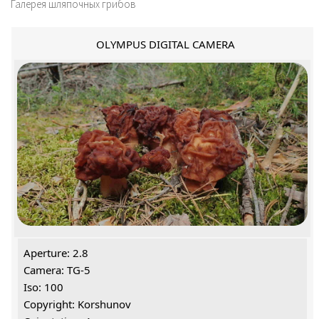
Галерея шляпочных грибов
OLYMPUS DIGITAL CAMERA
Aperture: 2.8
Camera: TG-5
Iso: 100
Copyright: Korshunov