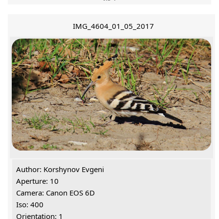
IMG_4604_01_05_2017
Author: Korshynov Evgeni
Aperture: 10
Camera: Canon EOS 6D
Iso: 400
Orientation: 1