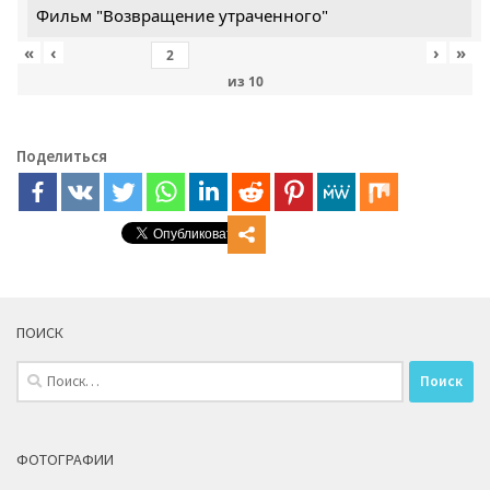
Фильм "Возвращение утраченного"
«
‹
›
»
из
10
Поделиться
ПОИСК
Найти:
ФОТОГРАФИИ