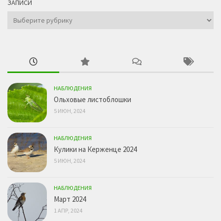
ЗАПИСИ
Записи
НАБЛЮДЕНИЯ
Ольховые листоблошки
5 ИЮН, 2024
НАБЛЮДЕНИЯ
Кулики на Керженце 2024
5 ИЮН, 2024
НАБЛЮДЕНИЯ
Март 2024
1 АПР, 2024