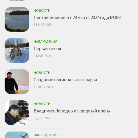
НОВОСТИ
Постановление от 28 марта 2024 года №389
31 МАР, 2024
НАБЛЮДЕНИЯ
Первая песня
2 МАР, 2024
НОВОСТИ
Создание национального парка
12 ЯНВ, 2024
НОВОСТИ
Владимир Лебедев и северный олень
5 ДЕК, 2023
НАБЛЮДЕНИЯ