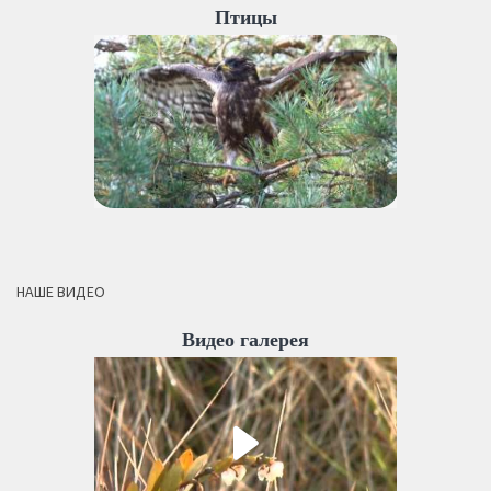
Птицы
НАШЕ ВИДЕО
Видео галерея