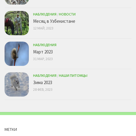
НАБЛЮДЕНИЯ
/
НОВОСТИ
Месяц в Узбекистане
12 МАЙ, 2023
НАБЛЮДЕНИЯ
Март 2023
31 МАР, 2023
НАБЛЮДЕНИЯ
/
НАШИ ПИТОМЦЫ
Зима 2023
28 ФЕВ, 2023
МЕТКИ