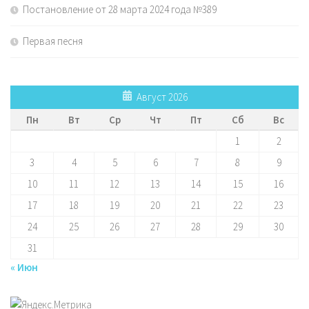
Постановление от 28 марта 2024 года №389
Первая песня
Август 2026
Пн
Вт
Ср
Чт
Пт
Сб
Вс
1
2
3
4
5
6
7
8
9
10
11
12
13
14
15
16
17
18
19
20
21
22
23
24
25
26
27
28
29
30
31
« Июн