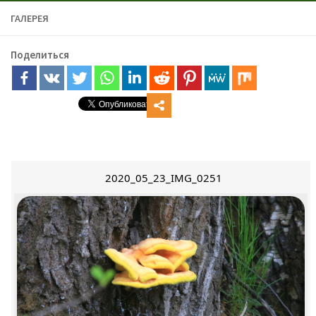
ГАЛЕРЕЯ
Поделиться
2020_05_23_IMG_0251