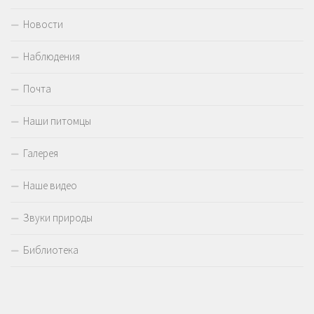
Новости
Наблюдения
Почта
Наши питомцы
Галерея
Наше видео
Звуки природы
Библиотека