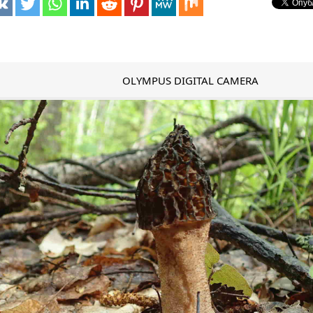
OLYMPUS DIGITAL CAMERA