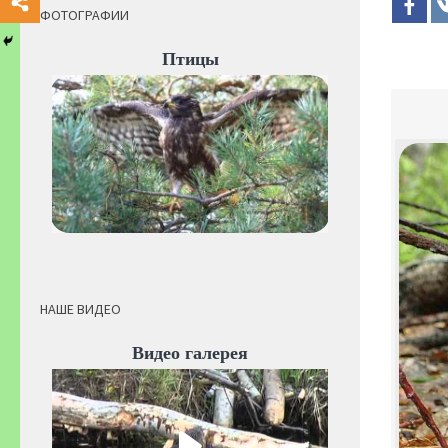
ФОТОГРАФИИ
Птицы
НАШЕ ВИДЕО
Видео галерея