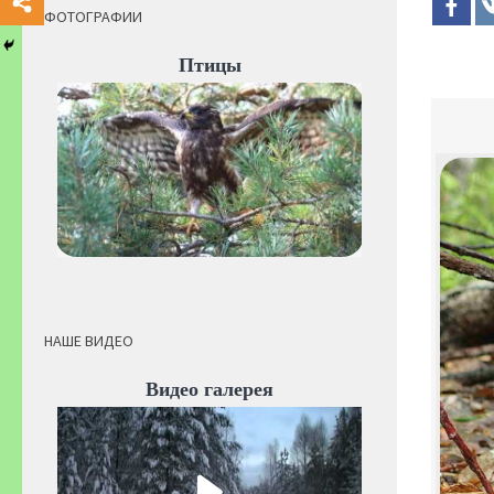
ФОТОГРАФИИ
Птицы
НАШЕ ВИДЕО
Видео галерея