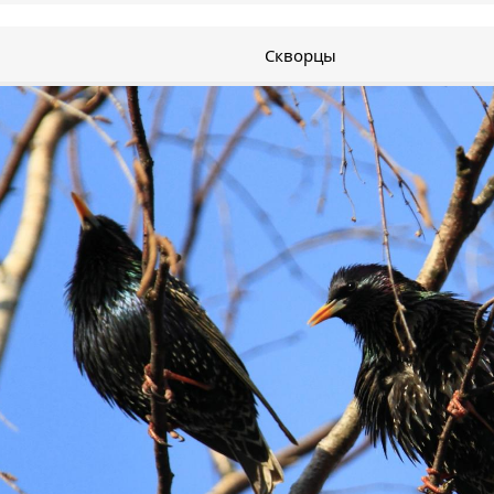
Скворцы