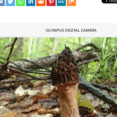
OLYMPUS DIGITAL CAMERA