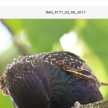
IMG_9171_03_06_2017