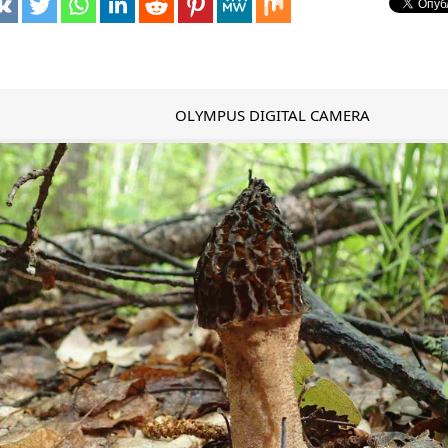
OLYMPUS DIGITAL CAMERA