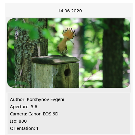
14.06.2020
Author: Korshynov Evgeni
Aperture: 5.6
Camera: Canon EOS 6D
Iso: 800
Orientation: 1