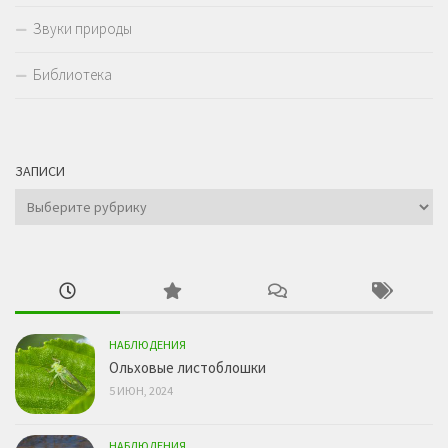
Звуки природы
Библиотека
ЗАПИСИ
Записи
НАБЛЮДЕНИЯ
Ольховые листоблошки
5 ИЮН, 2024
НАБЛЮДЕНИЯ