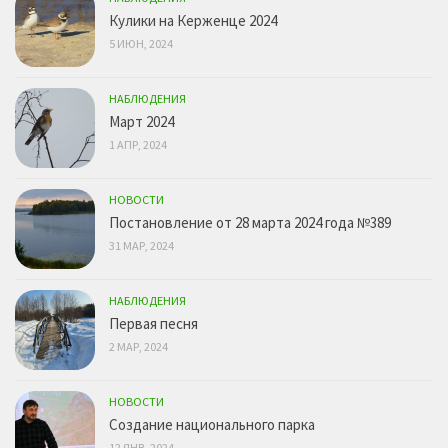
Кулики на Керженце 2024
5 ИЮН, 2024
НАБЛЮДЕНИЯ
Март 2024
1 АПР, 2024
НОВОСТИ
Постановление от 28 марта 2024 года №389
31 МАР, 2024
НАБЛЮДЕНИЯ
Первая песня
2 МАР, 2024
НОВОСТИ
Создание национального парка
12 ЯНВ, 2024