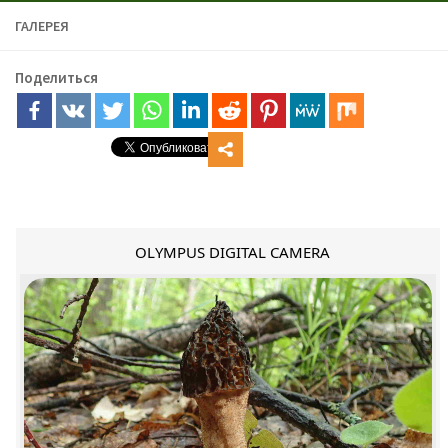
ГАЛЕРЕЯ
Поделиться
OLYMPUS DIGITAL CAMERA