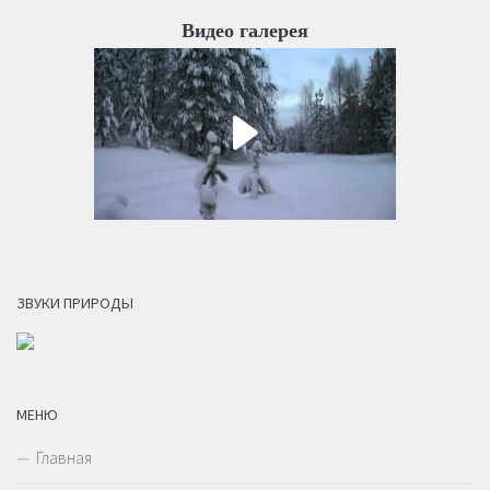
Видео галерея
ЗВУКИ ПРИРОДЫ
МЕНЮ
Главная