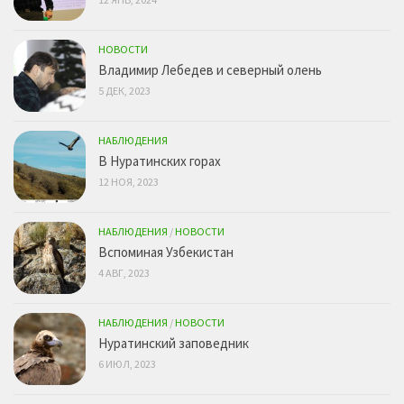
НОВОСТИ
Владимир Лебедев и северный олень
5 ДЕК, 2023
НАБЛЮДЕНИЯ
В Нуратинских горах
12 НОЯ, 2023
НАБЛЮДЕНИЯ
/
НОВОСТИ
Вспоминая Узбекистан
4 АВГ, 2023
НАБЛЮДЕНИЯ
/
НОВОСТИ
Нуратинский заповедник
6 ИЮЛ, 2023