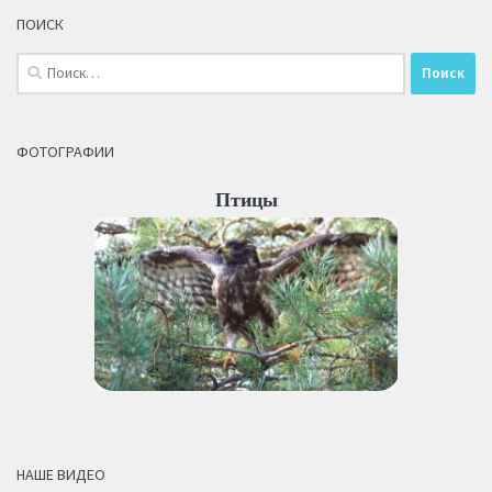
ПОИСК
Найти:
ФОТОГРАФИИ
Птицы
НАШЕ ВИДЕО