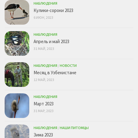
НАБЛЮДЕНИЯ
Кулики-сороки 2023
6 ИЮН, 2023
НАБЛЮДЕНИЯ
Апрель и май 2023
31 МАЙ, 2023
НАБЛЮДЕНИЯ
/
НОВОСТИ
Месяц в Узбекистане
12 МАЙ, 2023
НАБЛЮДЕНИЯ
Март 2023
31 МАР, 2023
НАБЛЮДЕНИЯ
/
НАШИ ПИТОМЦЫ
Зима 2023