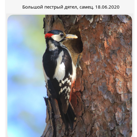
Большой пестрый дятел, самец. 18.06.2020