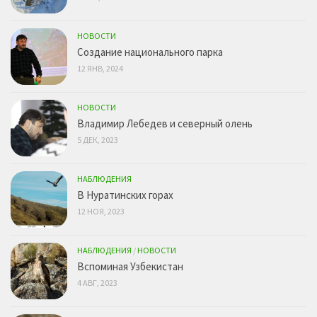
НОВОСТИ
Создание национального парка
12 ЯНВ, 2024
НОВОСТИ
Владимир Лебедев и северный олень
5 ДЕК, 2023
НАБЛЮДЕНИЯ
В Нуратинских горах
12 НОЯ, 2023
НАБЛЮДЕНИЯ
/
НОВОСТИ
Вспоминая Узбекистан
4 АВГ, 2023