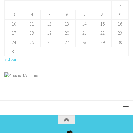
1
2
3
4
5
6
7
8
9
10
11
12
13
14
15
16
17
18
19
20
21
22
23
24
25
26
27
28
29
30
31
« Июн