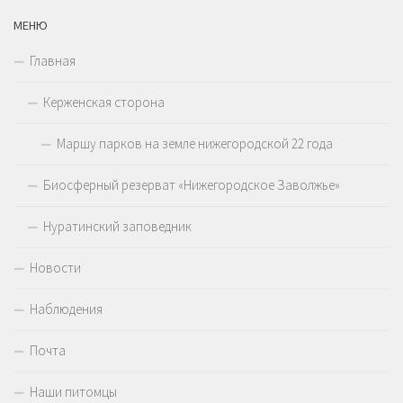
МЕНЮ
Главная
Керженская сторона
Маршу парков на земле нижегородской 22 года
Биосферный резерват «Нижегородское Заволжье»
Нуратинский заповедник
Новости
Наблюдения
Почта
Наши питомцы