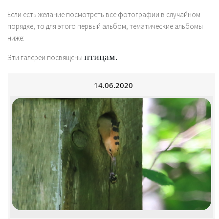
Если есть желание посмотреть все фотографии в случайном
порядке, то для этого первый альбом, тематические альбомы
ниже:
птицам.
Эти галереи посвящены
14.06.2020