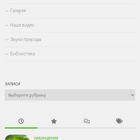
Галерея
Наше видео
Звуки природы
Библиотека
ЗАПИСИ
Записи
НАБЛЮДЕНИЯ