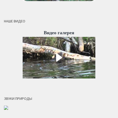
НАШЕ ВИДЕО
Видео галерея
ЗВУКИ ПРИРОДЫ