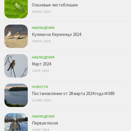
Ольховые листоблошки
5 ИЮН, 2024
НАБЛЮДЕНИЯ
Кулики на Керженце 2024
5 ИЮН, 2024
НАБЛЮДЕНИЯ
Март 2024
1 АПР, 2024
НОВОСТИ
Постановление от 28 марта 2024 года №389
31 МАР, 2024
НАБЛЮДЕНИЯ
Первая песня
2 МАР, 2024