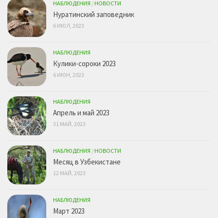
НАБЛЮДЕНИЯ
/
НОВОСТИ
Нуратинский заповедник
6 ИЮЛ, 2023
НАБЛЮДЕНИЯ
Кулики-сороки 2023
6 ИЮН, 2023
НАБЛЮДЕНИЯ
Апрель и май 2023
31 МАЙ, 2023
НАБЛЮДЕНИЯ
/
НОВОСТИ
Месяц в Узбекистане
12 МАЙ, 2023
НАБЛЮДЕНИЯ
Март 2023