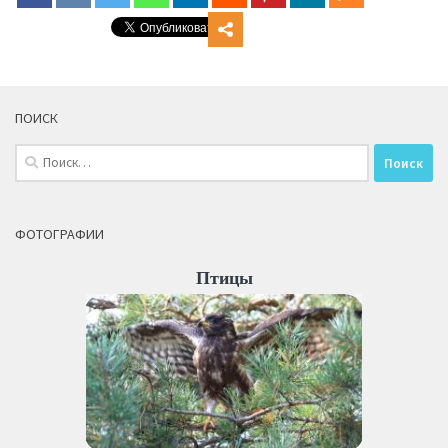
ПОИСК
Найти:
ФОТОГРАФИИ
Птицы