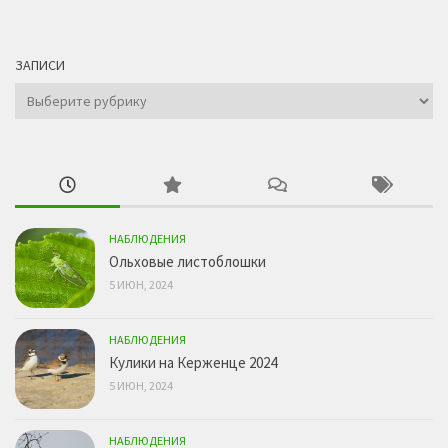
ЗАПИСИ
Записи
НАБЛЮДЕНИЯ
Ольховые листоблошки
5 ИЮН, 2024
НАБЛЮДЕНИЯ
Кулики на Керженце 2024
5 ИЮН, 2024
НАБЛЮДЕНИЯ