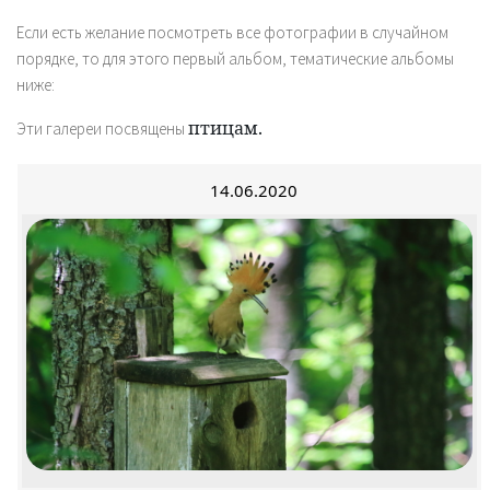
Если есть желание посмотреть все фотографии в случайном
порядке, то для этого первый альбом, тематические альбомы
ниже:
птицам.
Эти галереи посвящены
14.06.2020