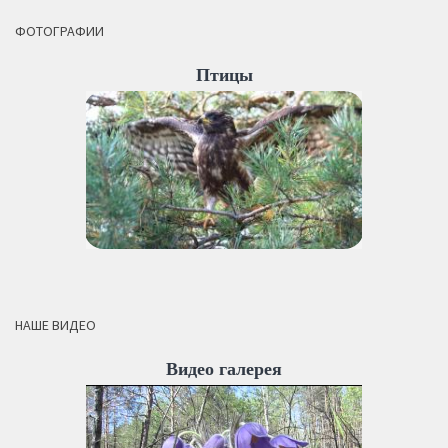
ФОТОГРАФИИ
Птицы
НАШЕ ВИДЕО
Видео галерея