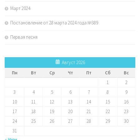
Март 2024
Постановление от 28 марта 2024 года №389
Первая песня
Август 2026
Пн
Вт
Ср
Чт
Пт
Сб
Вс
1
2
3
4
5
6
7
8
9
10
11
12
13
14
15
16
17
18
19
20
21
22
23
24
25
26
27
28
29
30
31
« Июн