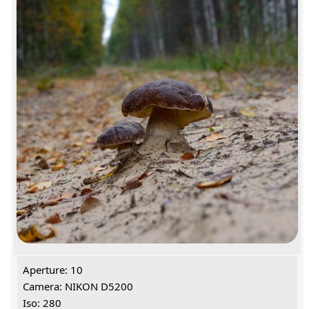
Aperture: 10
Camera: NIKON D5200
Iso: 280