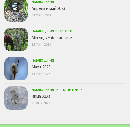
НАБЛЮДЕНИЯ
Апрель и май 2023
31 МАЙ, 2023
НАБЛЮДЕНИЯ
/
НОВОСТИ
Месяц в Узбекистане
12 МАЙ, 2023
НАБЛЮДЕНИЯ
Март 2023
31 МАР, 2023
НАБЛЮДЕНИЯ
/
НАШИ ПИТОМЦЫ
Зима 2023
28 ФЕВ, 2023