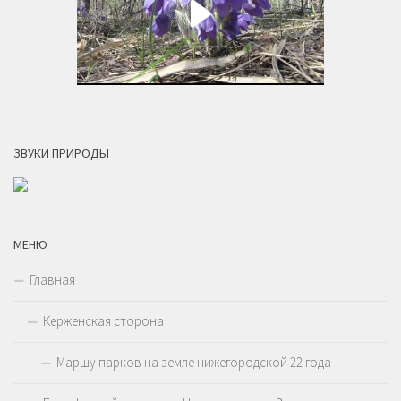
ЗВУКИ ПРИРОДЫ
МЕНЮ
Главная
Керженская сторона
Маршу парков на земле нижегородской 22 года