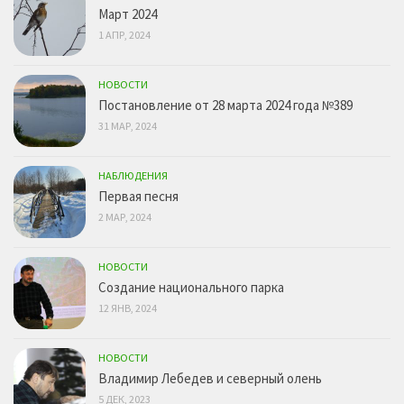
Март 2024
1 АПР, 2024
НОВОСТИ
Постановление от 28 марта 2024 года №389
31 МАР, 2024
НАБЛЮДЕНИЯ
Первая песня
2 МАР, 2024
НОВОСТИ
Создание национального парка
12 ЯНВ, 2024
НОВОСТИ
Владимир Лебедев и северный олень
5 ДЕК, 2023