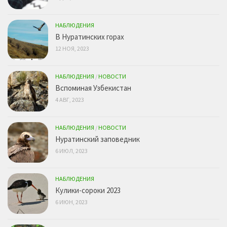
НАБЛЮДЕНИЯ
В Нуратинских горах
12 НОЯ, 2023
НАБЛЮДЕНИЯ
/
НОВОСТИ
Вспоминая Узбекистан
4 АВГ, 2023
НАБЛЮДЕНИЯ
/
НОВОСТИ
Нуратинский заповедник
6 ИЮЛ, 2023
НАБЛЮДЕНИЯ
Кулики-сороки 2023
6 ИЮН, 2023