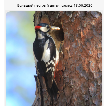
Большой пестрый дятел, самец. 18.06.2020