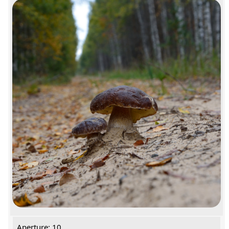
Aperture: 10