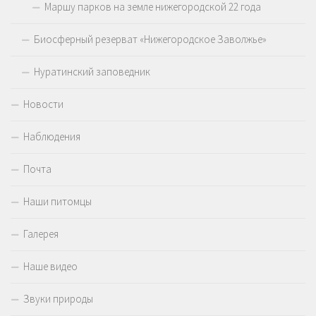
Маршу парков на земле нижегородской 22 года
Биосферный резерват «Нижегородское Заволжье»
Нуратинский заповедник
Новости
Наблюдения
Почта
Наши питомцы
Галерея
Наше видео
Звуки природы