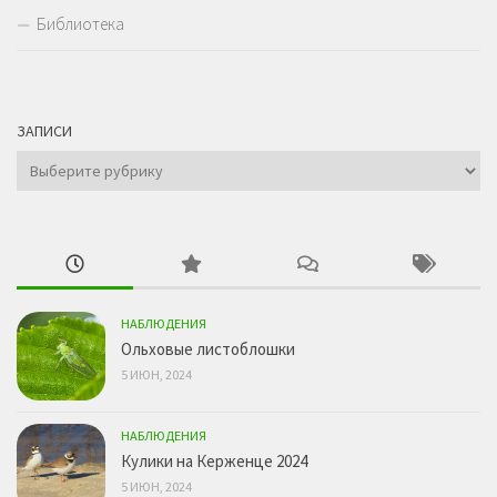
Библиотека
ЗАПИСИ
Записи
НАБЛЮДЕНИЯ
Ольховые листоблошки
5 ИЮН, 2024
НАБЛЮДЕНИЯ
Кулики на Керженце 2024
5 ИЮН, 2024