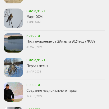
НАБЛЮДЕНИЯ
Март 2024
1 АПР, 2024
НОВОСТИ
Постановление от 28 марта 2024 года №389
31 МАР, 2024
НАБЛЮДЕНИЯ
Первая песня
2 МАР, 2024
НОВОСТИ
Создание национального парка
12 ЯНВ, 2024