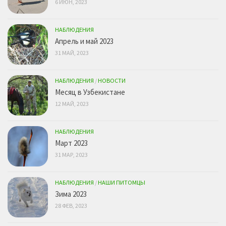
6 ИЮН, 2023
НАБЛЮДЕНИЯ
Апрель и май 2023
31 МАЙ, 2023
НАБЛЮДЕНИЯ
/
НОВОСТИ
Месяц в Узбекистане
12 МАЙ, 2023
НАБЛЮДЕНИЯ
Март 2023
31 МАР, 2023
НАБЛЮДЕНИЯ
/
НАШИ ПИТОМЦЫ
Зима 2023
28 ФЕВ, 2023