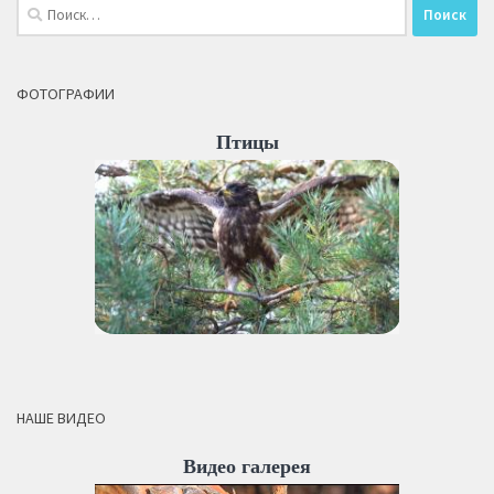
Найти:
ФОТОГРАФИИ
Птицы
НАШЕ ВИДЕО
Видео галерея