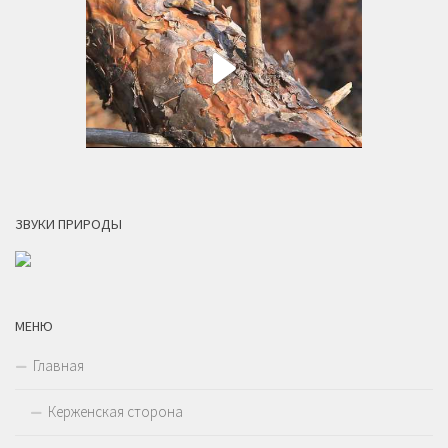
ЗВУКИ ПРИРОДЫ
МЕНЮ
Главная
Керженская сторона