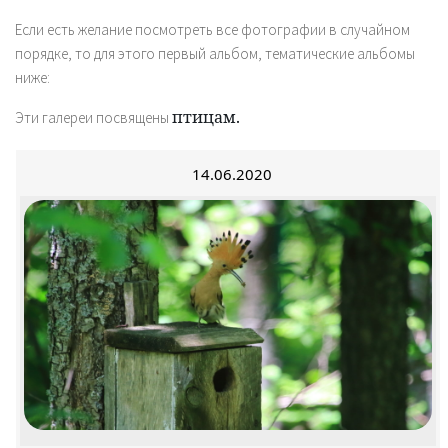
Если есть желание посмотреть все фотографии в случайном
порядке, то для этого первый альбом, тематические альбомы
ниже:
птицам.
Эти галереи посвящены
14.06.2020