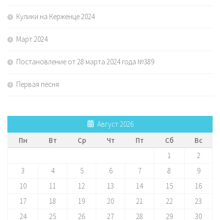
Кулики на Керженце 2024
Март 2024
Постановление от 28 марта 2024 года №389
Первая песня
Август 2026
Пн
Вт
Ср
Чт
Пт
Сб
Вс
1
2
3
4
5
6
7
8
9
10
11
12
13
14
15
16
17
18
19
20
21
22
23
24
25
26
27
28
29
30