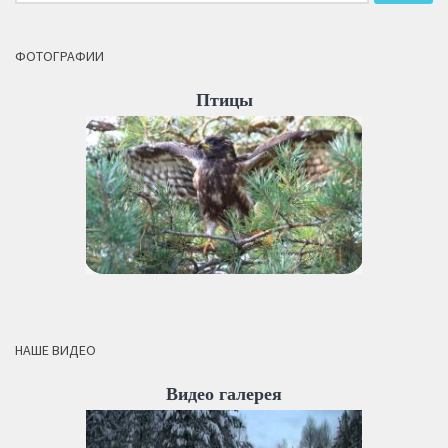
ФОТОГРАФИИ
Птицы
НАШЕ ВИДЕО
Видео галерея