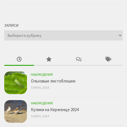
ЗАПИСИ
Записи
НАБЛЮДЕНИЯ
Ольховые листоблошки
5 ИЮН, 2024
НАБЛЮДЕНИЯ
Кулики на Керженце 2024
5 ИЮН, 2024