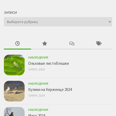
ЗАПИСИ
Записи
НАБЛЮДЕНИЯ
Ольховые листоблошки
5 ИЮН, 2024
НАБЛЮДЕНИЯ
Кулики на Керженце 2024
5 ИЮН, 2024
НАБЛЮДЕНИЯ
Март 2024