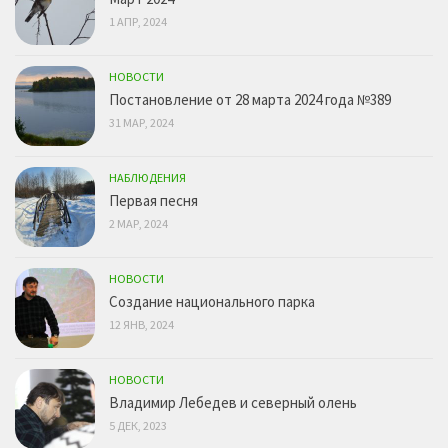
1 АПР, 2024
НОВОСТИ
Постановление от 28 марта 2024 года №389
31 МАР, 2024
НАБЛЮДЕНИЯ
Первая песня
2 МАР, 2024
НОВОСТИ
Создание национального парка
12 ЯНВ, 2024
НОВОСТИ
Владимир Лебедев и северный олень
5 ДЕК, 2023