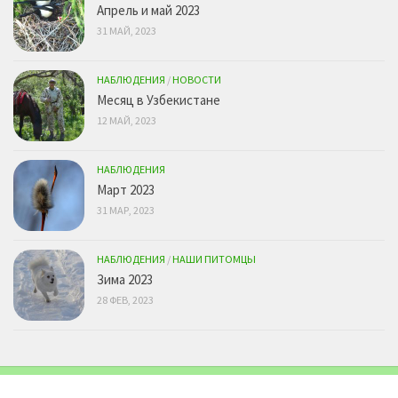
Апрель и май 2023
31 МАЙ, 2023
НАБЛЮДЕНИЯ
/
НОВОСТИ
Месяц в Узбекистане
12 МАЙ, 2023
НАБЛЮДЕНИЯ
Март 2023
31 МАР, 2023
НАБЛЮДЕНИЯ
/
НАШИ ПИТОМЦЫ
Зима 2023
28 ФЕВ, 2023