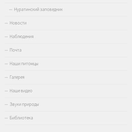
Нуратинский заповедник
Новости
Наблюдения
Почта
Наши питомцы
Галерея
Наше видео
Звуки природы
Библиотека