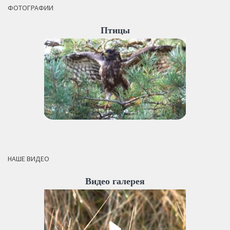
ФОТОГРАФИИ
Птицы
НАШЕ ВИДЕО
Видео галерея