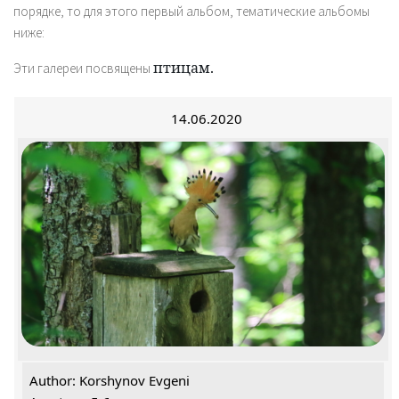
порядке, то для этого первый альбом, тематические альбомы
ниже:
птицам.
Эти галереи посвящены
14.06.2020
Author: Korshynov Evgeni