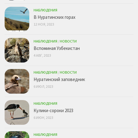
НАБЛЮДЕНИЯ
В Нуратинских горах
12 НОЯ, 2023
НАБЛЮДЕНИЯ
/
НОВОСТИ
Вспоминая Узбекистан
4 АВГ, 2023
НАБЛЮДЕНИЯ
/
НОВОСТИ
Нуратинский заповедник
6 ИЮЛ, 2023
НАБЛЮДЕНИЯ
Кулики-сороки 2023
6 ИЮН, 2023
НАБЛЮДЕНИЯ