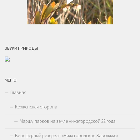
ЗВУКИ ПРИРОДЫ
МЕНЮ
Главная
Керженская сторона
Маршу парков на земле нижегородской 22 года
Биосферный резерват «Нижегородское Заволжье»