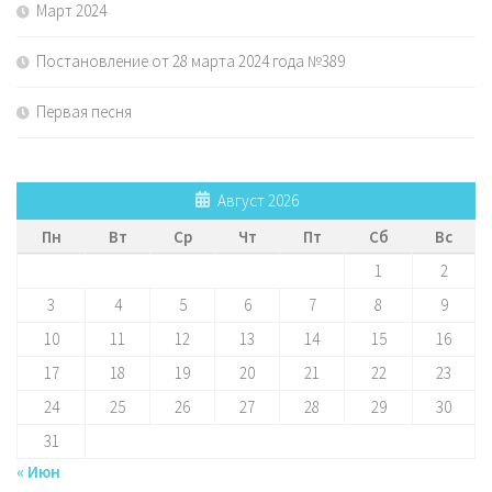
Март 2024
Постановление от 28 марта 2024 года №389
Первая песня
Август 2026
Пн
Вт
Ср
Чт
Пт
Сб
Вс
1
2
3
4
5
6
7
8
9
10
11
12
13
14
15
16
17
18
19
20
21
22
23
24
25
26
27
28
29
30
31
« Июн