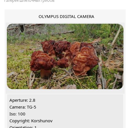
Галерея шляпочных грибов
OLYMPUS DIGITAL CAMERA
Aperture: 2.8
Camera: TG-5
Iso: 100
Copyright: Korshunov
Orientation: 1