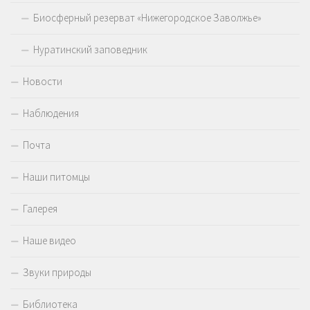
Биосферный резерват «Нижегородское Заволжье»
Нуратинский заповедник
Новости
Наблюдения
Почта
Наши питомцы
Галерея
Наше видео
Звуки природы
Библиотека