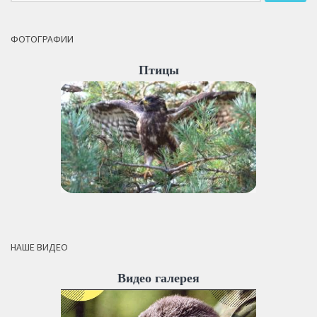
ФОТОГРАФИИ
Птицы
НАШЕ ВИДЕО
Видео галерея