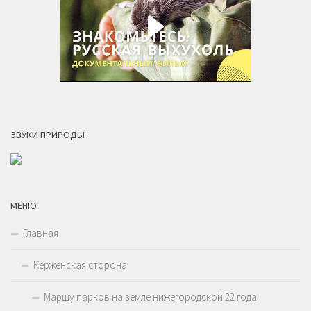
ЗВУКИ ПРИРОДЫ
МЕНЮ
Главная
Керженская сторона
Маршу парков на земле нижегородской 22 года