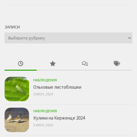
ЗАПИСИ
Записи
НАБЛЮДЕНИЯ
Ольховые листоблошки
5 ИЮН, 2024
НАБЛЮДЕНИЯ
Кулики на Керженце 2024
5 ИЮН, 2024