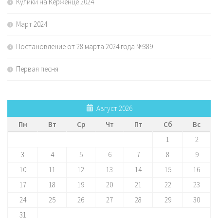
Кулики на Керженце 2024
Март 2024
Постановление от 28 марта 2024 года №389
Первая песня
Август 2026
Пн
Вт
Ср
Чт
Пт
Сб
Вс
1
2
3
4
5
6
7
8
9
10
11
12
13
14
15
16
17
18
19
20
21
22
23
24
25
26
27
28
29
30
31