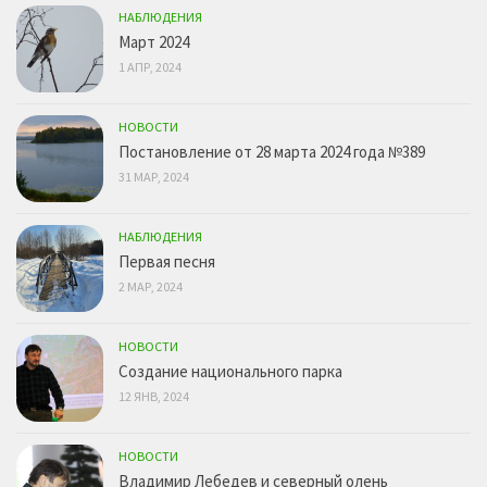
НАБЛЮДЕНИЯ
Март 2024
1 АПР, 2024
НОВОСТИ
Постановление от 28 марта 2024 года №389
31 МАР, 2024
НАБЛЮДЕНИЯ
Первая песня
2 МАР, 2024
НОВОСТИ
Создание национального парка
12 ЯНВ, 2024
НОВОСТИ
Владимир Лебедев и северный олень