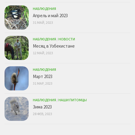
НАБЛЮДЕНИЯ
Апрель и май 2023
31 МАЙ, 2023
НАБЛЮДЕНИЯ
/
НОВОСТИ
Месяц в Узбекистане
12 МАЙ, 2023
НАБЛЮДЕНИЯ
Март 2023
31 МАР, 2023
НАБЛЮДЕНИЯ
/
НАШИ ПИТОМЦЫ
Зима 2023
28 ФЕВ, 2023