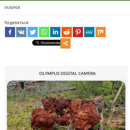
ГАЛЕРЕЯ
Поделиться
OLYMPUS DIGITAL CAMERA