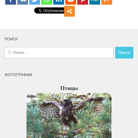
ПОИСК
Найти:
ФОТОГРАФИИ
Птицы