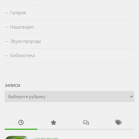
Галерея
Наше видео
Звуки природы
Библиотека
ЗАПИСИ
Записи