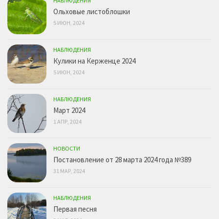
НАБЛЮДЕНИЯ
Ольховые листоблошки
5 ИЮН, 2024
НАБЛЮДЕНИЯ
Кулики на Керженце 2024
5 ИЮН, 2024
НАБЛЮДЕНИЯ
Март 2024
1 АПР, 2024
НОВОСТИ
Постановление от 28 марта 2024 года №389
31 МАР, 2024
НАБЛЮДЕНИЯ
Первая песня