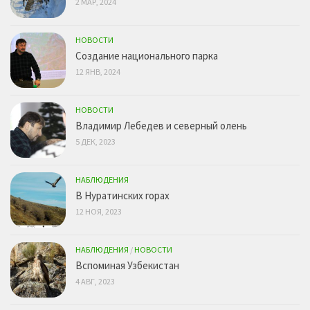
2 МАР, 2024
НОВОСТИ
Создание национального парка
12 ЯНВ, 2024
НОВОСТИ
Владимир Лебедев и северный олень
5 ДЕК, 2023
НАБЛЮДЕНИЯ
В Нуратинских горах
12 НОЯ, 2023
НАБЛЮДЕНИЯ
/
НОВОСТИ
Вспоминая Узбекистан
4 АВГ, 2023