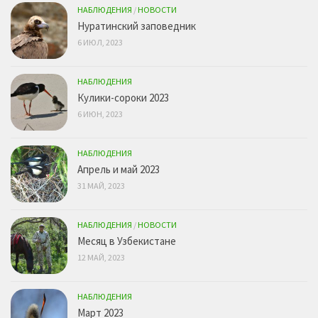
НАБЛЮДЕНИЯ
/
НОВОСТИ
Нуратинский заповедник
6 ИЮЛ, 2023
НАБЛЮДЕНИЯ
Кулики-сороки 2023
6 ИЮН, 2023
НАБЛЮДЕНИЯ
Апрель и май 2023
31 МАЙ, 2023
НАБЛЮДЕНИЯ
/
НОВОСТИ
Месяц в Узбекистане
12 МАЙ, 2023
НАБЛЮДЕНИЯ
Март 2023