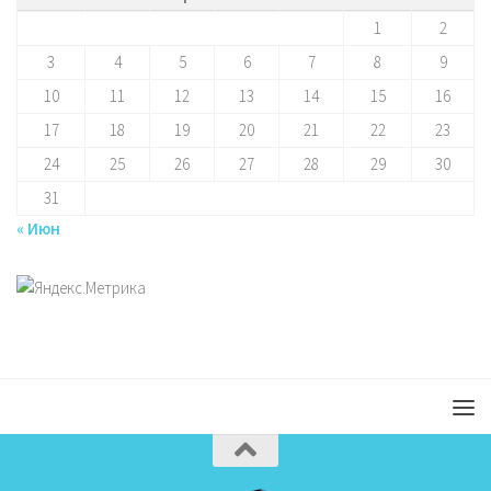
1
2
3
4
5
6
7
8
9
10
11
12
13
14
15
16
17
18
19
20
21
22
23
24
25
26
27
28
29
30
31
« Июн