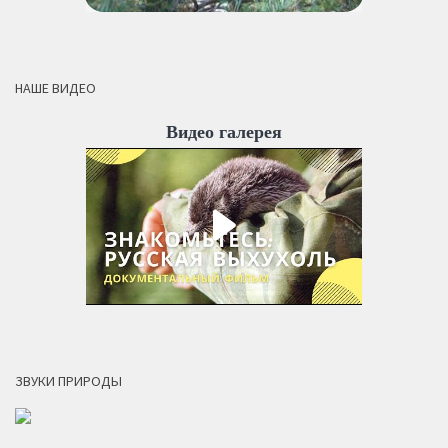
НАШЕ ВИДЕО
Видео галерея
ЗВУКИ ПРИРОДЫ