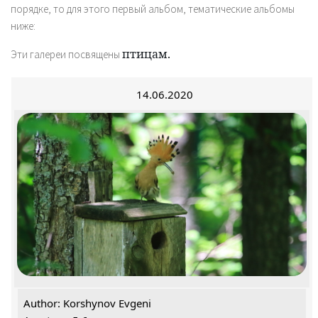
порядке, то для этого первый альбом, тематические альбомы
ниже:
птицам.
Эти галереи посвящены
14.06.2020
Author: Korshynov Evgeni