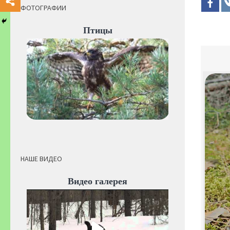
ФОТОГРАФИИ
Птицы
НАШЕ ВИДЕО
Видео галерея