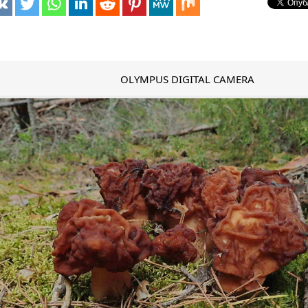
OLYMPUS DIGITAL CAMERA