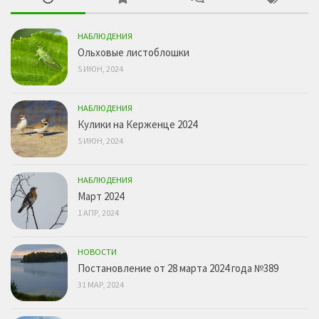
НАБЛЮДЕНИЯ
Ольховые листоблошки
5 ИЮН, 2024
НАБЛЮДЕНИЯ
Кулики на Керженце 2024
5 ИЮН, 2024
НАБЛЮДЕНИЯ
Март 2024
1 АПР, 2024
НОВОСТИ
Постановление от 28 марта 2024 года №389
31 МАР, 2024