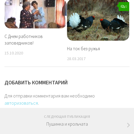
0
С Днем работников
заповедников!
На ток без ружья
15.10.2020
28.03.2017
ДОБАВИТЬ КОММЕНТАРИЙ
Для отправки комментария вам необходимо
авторизоваться
.
СЛЕДУЮЩАЯ ПУБЛИКАЦИЯ
Пушинка и крольчата