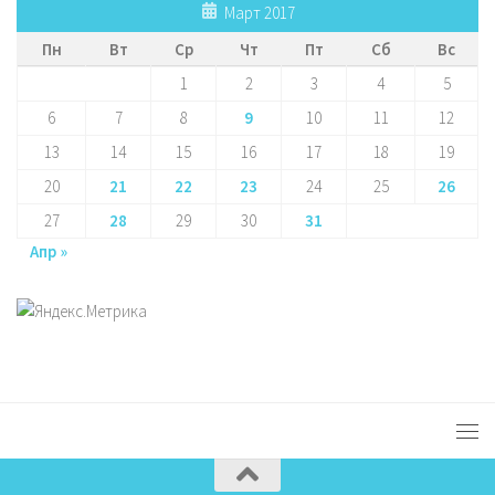
Март 2017
Пн
Вт
Ср
Чт
Пт
Сб
Вс
1
2
3
4
5
6
7
8
9
10
11
12
13
14
15
16
17
18
19
20
21
22
23
24
25
26
27
28
29
30
31
Апр »