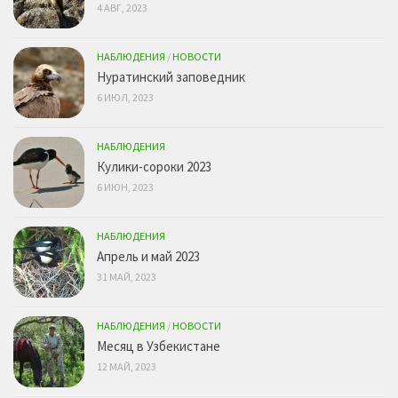
4 АВГ, 2023
НАБЛЮДЕНИЯ
/
НОВОСТИ
Нуратинский заповедник
6 ИЮЛ, 2023
НАБЛЮДЕНИЯ
Кулики-сороки 2023
6 ИЮН, 2023
НАБЛЮДЕНИЯ
Апрель и май 2023
31 МАЙ, 2023
НАБЛЮДЕНИЯ
/
НОВОСТИ
Месяц в Узбекистане
12 МАЙ, 2023