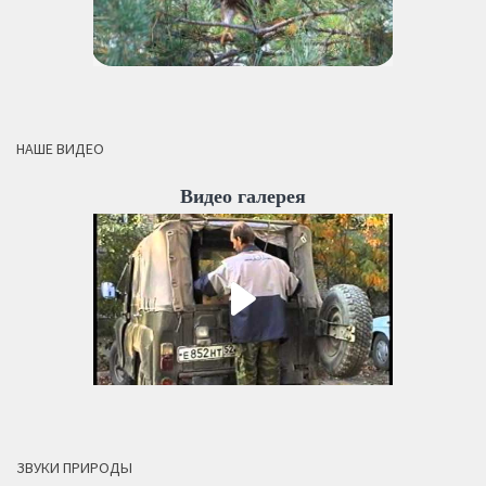
НАШЕ ВИДЕО
Видео галерея
ЗВУКИ ПРИРОДЫ