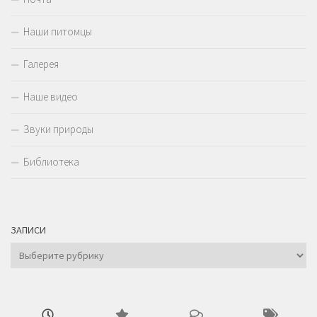
Наши питомцы
Галерея
Наше видео
Звуки природы
Библиотека
ЗАПИСИ
Записи