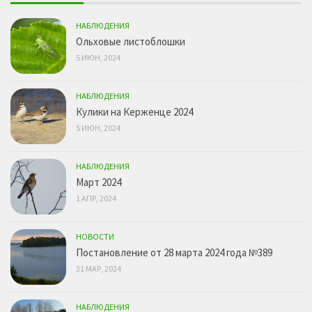
НАБЛЮДЕНИЯ
Ольховые листоблошки
5 ИЮН, 2024
НАБЛЮДЕНИЯ
Кулики на Керженце 2024
5 ИЮН, 2024
НАБЛЮДЕНИЯ
Март 2024
1 АПР, 2024
НОВОСТИ
Постановление от 28 марта 2024 года №389
31 МАР, 2024
НАБЛЮДЕНИЯ