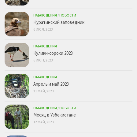
НАБЛЮДЕНИЯ
/
НОВОСТИ
Нуратинский заповедник
6 ИЮЛ, 2023
НАБЛЮДЕНИЯ
Кулики-сороки 2023
6 ИЮН, 2023
НАБЛЮДЕНИЯ
Апрель и май 2023
31 МАЙ, 2023
НАБЛЮДЕНИЯ
/
НОВОСТИ
Месяц в Узбекистане
12 МАЙ, 2023