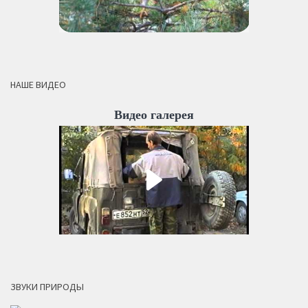
НАШЕ ВИДЕО
Видео галерея
ЗВУКИ ПРИРОДЫ