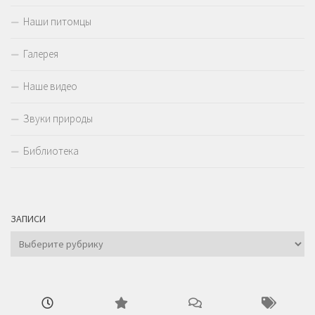
Наши питомцы
Галерея
Наше видео
Звуки природы
Библиотека
ЗАПИСИ
Записи