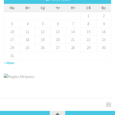
Пн
Вт
Ср
Чт
Пт
Сб
Вс
1
2
3
4
5
6
7
8
9
10
11
12
13
14
15
16
17
18
19
20
21
22
23
24
25
26
27
28
29
30
31
« Июн