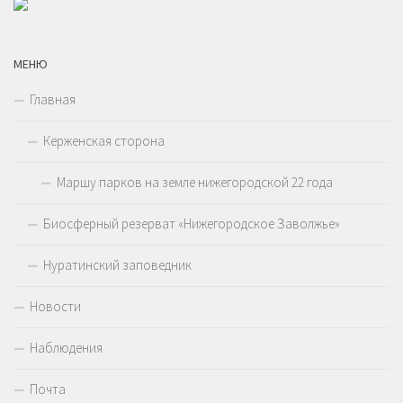
МЕНЮ
Главная
Керженская сторона
Маршу парков на земле нижегородской 22 года
Биосферный резерват «Нижегородское Заволжье»
Нуратинский заповедник
Новости
Наблюдения
Почта