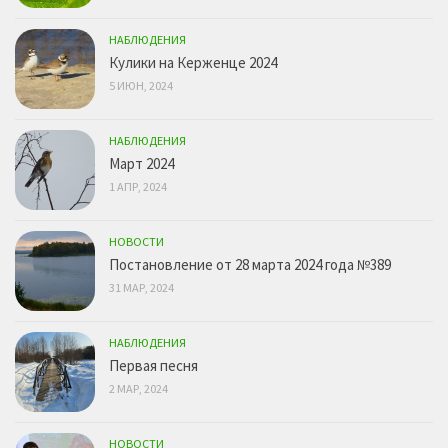
НАБЛЮДЕНИЯ
Кулики на Керженце 2024
5 ИЮН, 2024
НАБЛЮДЕНИЯ
Март 2024
1 АПР, 2024
НОВОСТИ
Постановление от 28 марта 2024 года №389
31 МАР, 2024
НАБЛЮДЕНИЯ
Первая песня
2 МАР, 2024
НОВОСТИ