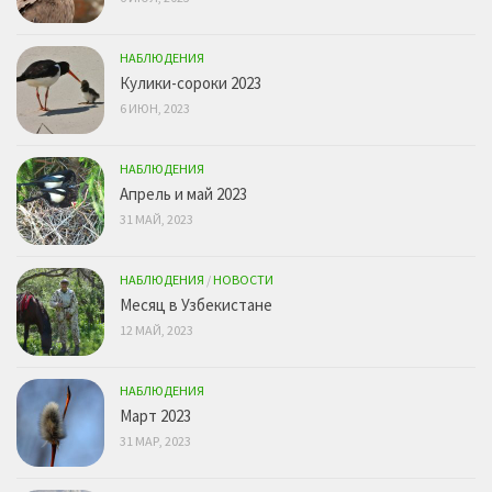
НАБЛЮДЕНИЯ
Кулики-сороки 2023
6 ИЮН, 2023
НАБЛЮДЕНИЯ
Апрель и май 2023
31 МАЙ, 2023
НАБЛЮДЕНИЯ
/
НОВОСТИ
Месяц в Узбекистане
12 МАЙ, 2023
НАБЛЮДЕНИЯ
Март 2023
31 МАР, 2023