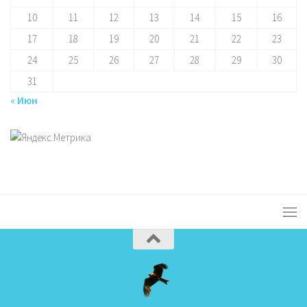
10
11
12
13
14
15
16
17
18
19
20
21
22
23
24
25
26
27
28
29
30
31
« Июн