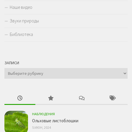
Наше видео
Звуки природы
Библиотека
ЗАПИСИ
Записи
НАБЛЮДЕНИЯ
Ольховые листоблошки
5 ИЮН, 2024