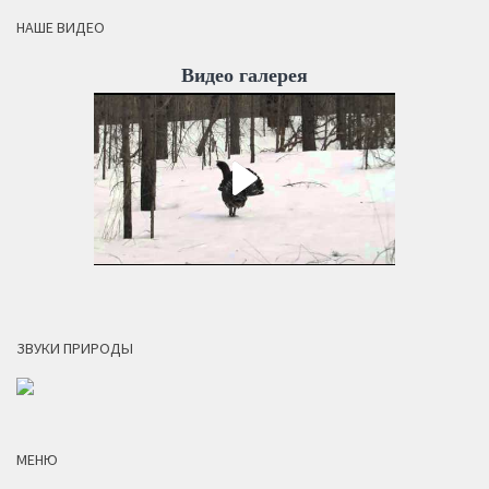
НАШЕ ВИДЕО
Видео галерея
ЗВУКИ ПРИРОДЫ
МЕНЮ