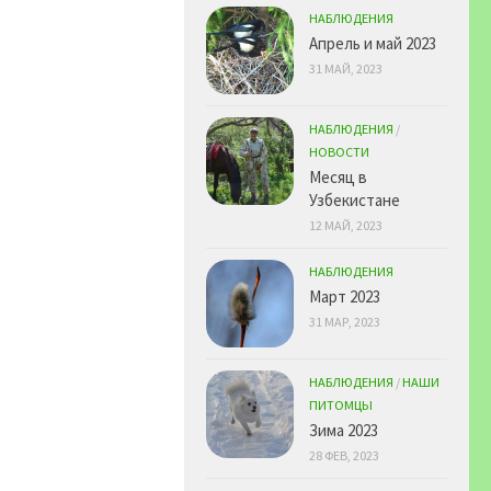
НАБЛЮДЕНИЯ
Апрель и май 2023
31 МАЙ, 2023
НАБЛЮДЕНИЯ
/
НОВОСТИ
Месяц в
Узбекистане
12 МАЙ, 2023
НАБЛЮДЕНИЯ
Март 2023
31 МАР, 2023
НАБЛЮДЕНИЯ
/
НАШИ
ПИТОМЦЫ
Зима 2023
28 ФЕВ, 2023