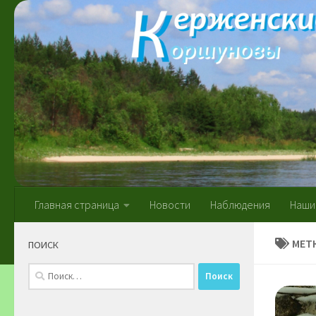
Skip to content
Главная страница
Новости
Наблюдения
Наши
МЕТ
ПОИСК
Найти: