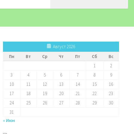
Август 2026
Пн
Вт
Ср
Чт
Пт
Сб
Вс
1
2
3
4
5
6
7
8
9
10
11
12
13
14
15
16
17
18
19
20
21
22
23
24
25
26
27
28
29
30
31
« Июн