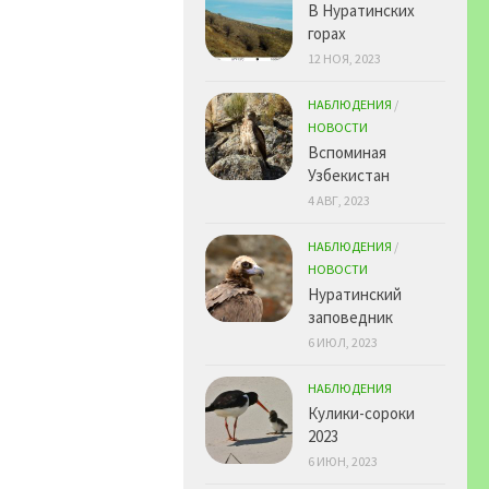
В Нуратинских
горах
12 НОЯ, 2023
НАБЛЮДЕНИЯ
/
НОВОСТИ
Вспоминая
Узбекистан
4 АВГ, 2023
НАБЛЮДЕНИЯ
/
НОВОСТИ
Нуратинский
заповедник
6 ИЮЛ, 2023
НАБЛЮДЕНИЯ
Кулики-сороки
2023
6 ИЮН, 2023