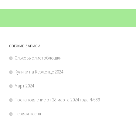
СВЕЖИЕ ЗАПИСИ
Ольховые листоблошки
Кулики на Керженце 2024
Март 2024
Постановление от 28 марта 2024 года №389
Первая песня