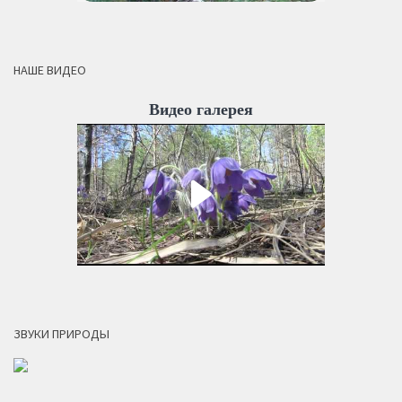
НАШЕ ВИДЕО
Видео галерея
ЗВУКИ ПРИРОДЫ