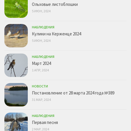
Ольховые листоблошки
5 ИЮН, 2024
НАБЛЮДЕНИЯ
Кулики на Керженце 2024
5 ИЮН, 2024
НАБЛЮДЕНИЯ
Март 2024
1 АПР, 2024
НОВОСТИ
Постановление от 28 марта 2024 года №389
31 МАР, 2024
НАБЛЮДЕНИЯ
Первая песня
2 МАР, 2024