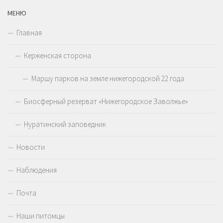
МЕНЮ
Главная
Керженская сторона
Маршу парков на земле нижегородской 22 года
Биосферный резерват «Нижегородское Заволжье»
Нуратинский заповедник
Новости
Наблюдения
Почта
Наши питомцы