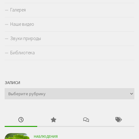
Галерея
Наше видео
Звуки природы
Библиотека
ЗАПИСИ
Записи
НАБЛЮДЕНИЯ