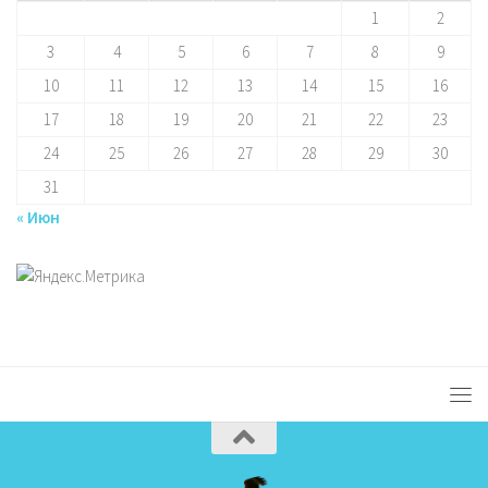
1
2
3
4
5
6
7
8
9
10
11
12
13
14
15
16
17
18
19
20
21
22
23
24
25
26
27
28
29
30
31
« Июн