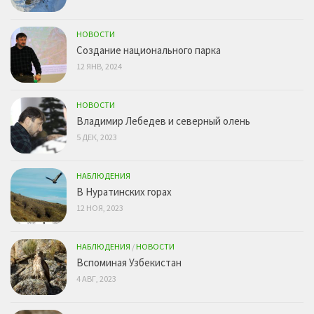
НОВОСТИ
Создание национального парка
12 ЯНВ, 2024
НОВОСТИ
Владимир Лебедев и северный олень
5 ДЕК, 2023
НАБЛЮДЕНИЯ
В Нуратинских горах
12 НОЯ, 2023
НАБЛЮДЕНИЯ
/
НОВОСТИ
Вспоминая Узбекистан
4 АВГ, 2023