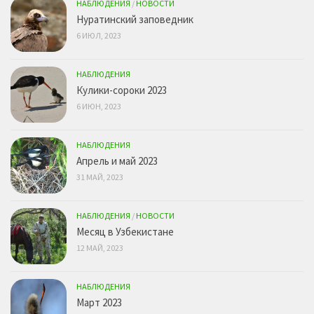
НАБЛЮДЕНИЯ
/
НОВОСТИ
Нуратинский заповедник
6 ИЮЛ, 2023
НАБЛЮДЕНИЯ
Кулики-сороки 2023
6 ИЮН, 2023
НАБЛЮДЕНИЯ
Апрель и май 2023
31 МАЙ, 2023
НАБЛЮДЕНИЯ
/
НОВОСТИ
Месяц в Узбекистане
12 МАЙ, 2023
НАБЛЮДЕНИЯ
Март 2023