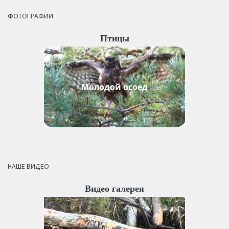
ФОТОГРАФИИ
Птицы
Молодой осоед
НАШЕ ВИДЕО
Видео галерея