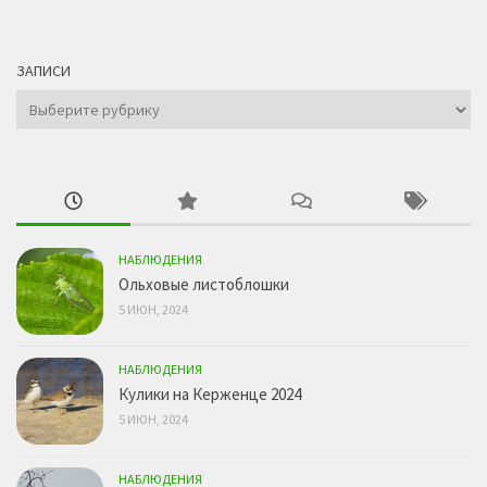
ЗАПИСИ
Записи
НАБЛЮДЕНИЯ
Ольховые листоблошки
5 ИЮН, 2024
НАБЛЮДЕНИЯ
Кулики на Керженце 2024
5 ИЮН, 2024
НАБЛЮДЕНИЯ