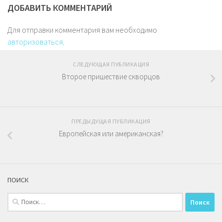
ДОБАВИТЬ КОММЕНТАРИЙ
Для отправки комментария вам необходимо
авторизоваться
.
СЛЕДУЮЩАЯ ПУБЛИКАЦИЯ
Второе пришествие скворцов
ПРЕДЫДУЩАЯ ПУБЛИКАЦИЯ
Европейская или американская?
ПОИСК
Найти: