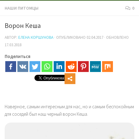
НАШИ ПИТОМЦЫ
0
Ворон Кеша
АВТОР:
ЕЛЕНА КОРШУНОВА
· ОПУБЛИКОВАНО
02.04.2017
· ОБНОВЛЕНО
17.03.2018
Поделиться
Наверное, самым интересным для нас, но и самым беспокойным
для соседей был наш черный ворон Кеша.