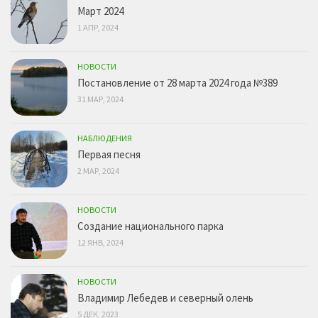
Март 2024
1 АПР, 2024
НОВОСТИ
Постановление от 28 марта 2024 года №389
31 МАР, 2024
НАБЛЮДЕНИЯ
Первая песня
2 МАР, 2024
НОВОСТИ
Создание национального парка
12 ЯНВ, 2024
НОВОСТИ
Владимир Лебедев и северный олень
5 ДЕК, 2023