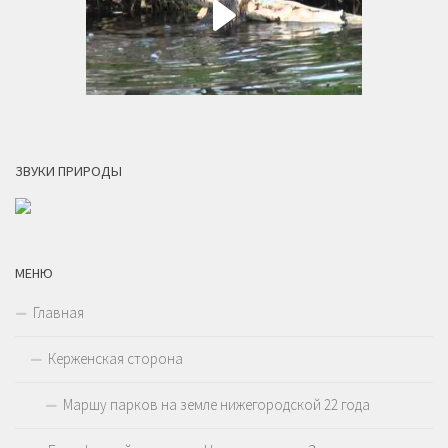
ЗВУКИ ПРИРОДЫ
МЕНЮ
Главная
Керженская сторона
Маршу парков на земле нижегородской 22 года