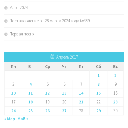
Март 2024
Постановление от 28 марта 2024 года №389
Первая песня
Апрель 2017
Пн
Вт
Ср
Чт
Пт
Сб
Вс
1
2
3
4
5
6
7
8
9
10
11
12
13
14
15
16
17
18
19
20
21
22
23
24
25
26
27
28
29
30
« Мар
Май »