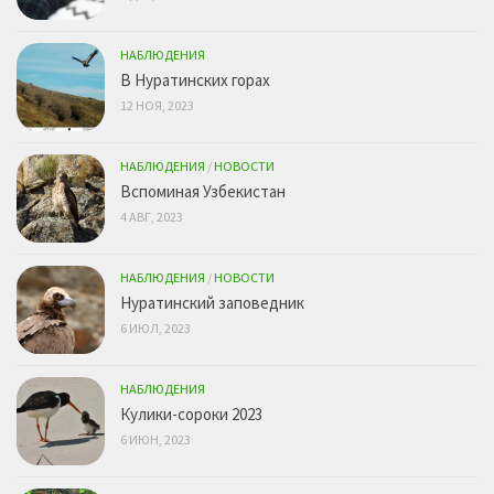
НАБЛЮДЕНИЯ
В Нуратинских горах
12 НОЯ, 2023
НАБЛЮДЕНИЯ
/
НОВОСТИ
Вспоминая Узбекистан
4 АВГ, 2023
НАБЛЮДЕНИЯ
/
НОВОСТИ
Нуратинский заповедник
6 ИЮЛ, 2023
НАБЛЮДЕНИЯ
Кулики-сороки 2023
6 ИЮН, 2023