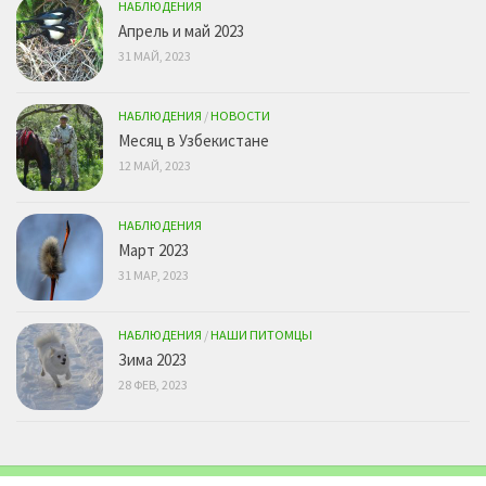
НАБЛЮДЕНИЯ
Апрель и май 2023
31 МАЙ, 2023
НАБЛЮДЕНИЯ
/
НОВОСТИ
Месяц в Узбекистане
12 МАЙ, 2023
НАБЛЮДЕНИЯ
Март 2023
31 МАР, 2023
НАБЛЮДЕНИЯ
/
НАШИ ПИТОМЦЫ
Зима 2023
28 ФЕВ, 2023