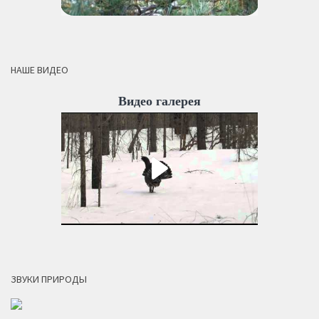
НАШЕ ВИДЕО
Видео галерея
ЗВУКИ ПРИРОДЫ