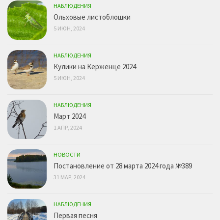
НАБЛЮДЕНИЯ
Ольховые листоблошки
5 ИЮН, 2024
НАБЛЮДЕНИЯ
Кулики на Керженце 2024
5 ИЮН, 2024
НАБЛЮДЕНИЯ
Март 2024
1 АПР, 2024
НОВОСТИ
Постановление от 28 марта 2024 года №389
31 МАР, 2024
НАБЛЮДЕНИЯ
Первая песня