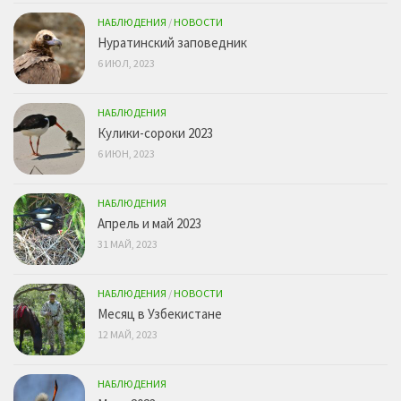
НАБЛЮДЕНИЯ
/
НОВОСТИ
Нуратинский заповедник
6 ИЮЛ, 2023
НАБЛЮДЕНИЯ
Кулики-сороки 2023
6 ИЮН, 2023
НАБЛЮДЕНИЯ
Апрель и май 2023
31 МАЙ, 2023
НАБЛЮДЕНИЯ
/
НОВОСТИ
Месяц в Узбекистане
12 МАЙ, 2023
НАБЛЮДЕНИЯ