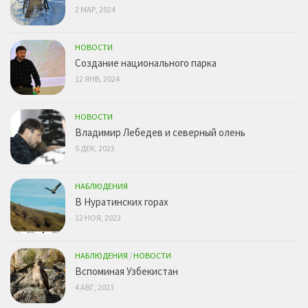
2 МАР, 2024
НОВОСТИ
Создание национального парка
12 ЯНВ, 2024
НОВОСТИ
Владимир Лебедев и северный олень
5 ДЕК, 2023
НАБЛЮДЕНИЯ
В Нуратинских горах
12 НОЯ, 2023
НАБЛЮДЕНИЯ
/
НОВОСТИ
Вспоминая Узбекистан
4 АВГ, 2023