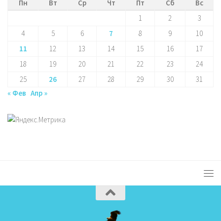
Пн
Вт
Ср
Чт
Пт
Сб
Вс
1
2
3
4
5
6
7
8
9
10
11
12
13
14
15
16
17
18
19
20
21
22
23
24
25
26
27
28
29
30
31
« Фев
Апр »