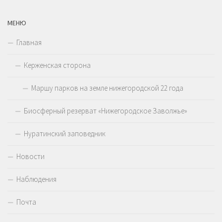
МЕНЮ
Главная
Керженская сторона
Маршу парков на земле нижегородской 22 года
Биосферный резерват «Нижегородское Заволжье»
Нуратинский заповедник
Новости
Наблюдения
Почта