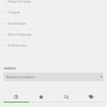
Наши питомцы
Галерея
Наше видео
Звуки природы
Библиотека
ЗАПИСИ
Записи