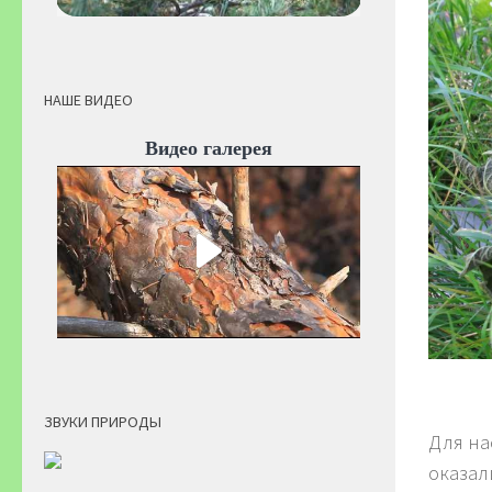
НАШЕ ВИДЕО
Видео галерея
ЗВУКИ ПРИРОДЫ
Для на
оказал