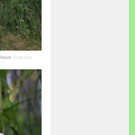
ния. 10.08.2020