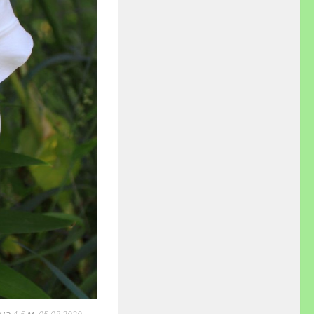
 4-5 м. 05.08.2020