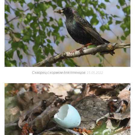
Скворец с кормом для птенцов. 15.05.2022