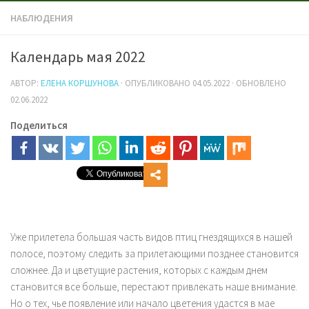
НАБЛЮДЕНИЯ
Календарь мая 2022
АВТОР:
ЕЛЕНА КОРШУНОВА
· ОПУБЛИКОВАНО
04.05.2022
· ОБНОВЛЕНО
02.06.2022
Поделиться
Уже прилетела большая часть видов птиц гнездящихся в нашей
полосе, поэтому следить за прилетающими позднее становится
сложнее. Да и цветущие растения, которых с каждым днем
становится все больше, перестают привлекать наше внимание.
Но о тех, чье появление или начало цветения удастся в мае