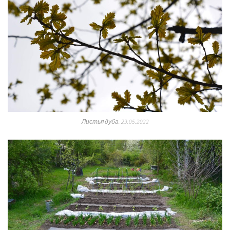
Листья дуба. 29.05.2022