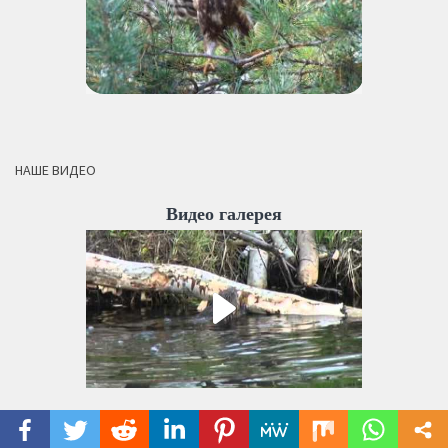
НАШЕ ВИДЕО
Видео галерея