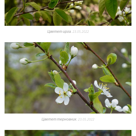
Цветет ирга. 23.05.2022
Цветет терновник. 23.05.2022