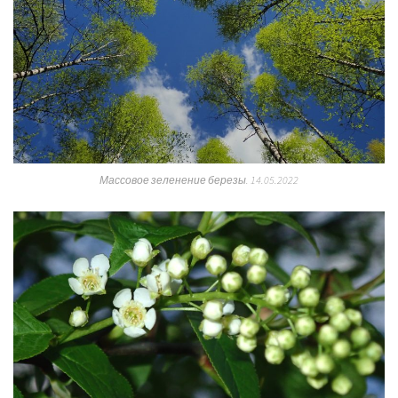
Массовое зеленение березы. 14.05.2022