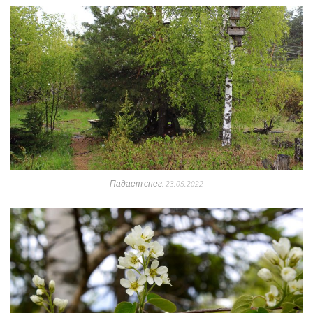
Падает снег. 23.05.2022