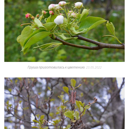
Груша приготовилась к цветению. 23.05.2022