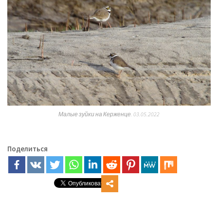
Малые зуйки на Керженце. 03.05.2022
Поделиться