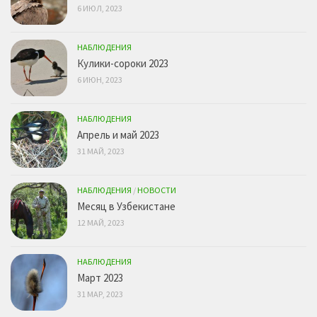
6 ИЮЛ, 2023
НАБЛЮДЕНИЯ
Кулики-сороки 2023
6 ИЮН, 2023
НАБЛЮДЕНИЯ
Апрель и май 2023
31 МАЙ, 2023
НАБЛЮДЕНИЯ
/
НОВОСТИ
Месяц в Узбекистане
12 МАЙ, 2023
НАБЛЮДЕНИЯ
Март 2023
31 МАР, 2023