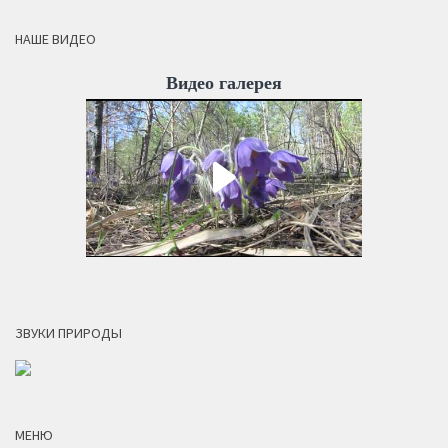
НАШЕ ВИДЕО
Видео галерея
ЗВУКИ ПРИРОДЫ
МЕНЮ