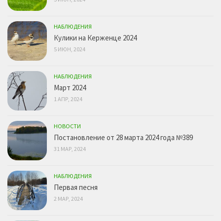
НАБЛЮДЕНИЯ
Кулики на Керженце 2024
5 ИЮН, 2024
НАБЛЮДЕНИЯ
Март 2024
1 АПР, 2024
НОВОСТИ
Постановление от 28 марта 2024 года №389
31 МАР, 2024
НАБЛЮДЕНИЯ
Первая песня
2 МАР, 2024