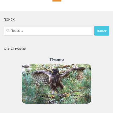
ПОИСК
Найти:
ФОТОГРАФИИ
Птицы