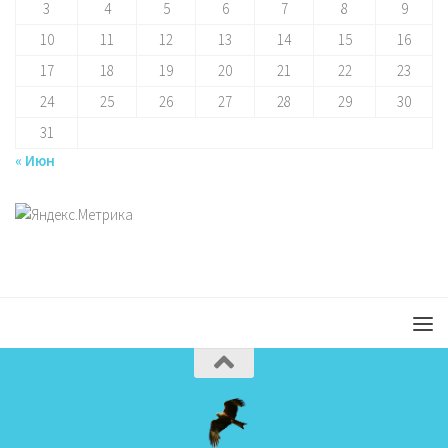
3
4
5
6
7
8
9
10
11
12
13
14
15
16
17
18
19
20
21
22
23
24
25
26
27
28
29
30
31
« Июн