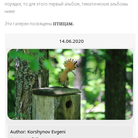
порядке, то для этого первый альбом, тематические альбомы
ниже:
птицам.
Эти галереи посвящены
14.06.2020
Author: Korshynov Evgeni