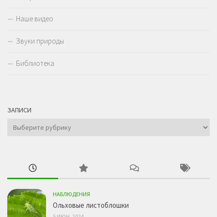
Наше видео
Звуки природы
Библиотека
ЗАПИСИ
Записи
НАБЛЮДЕНИЯ
Ольховые листоблошки
5 ИЮН, 2024