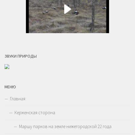
ЗВУКИ ПРИРОДЫ
МЕНЮ
Главная
Керженская сторона
Маршу парков на земле нижегородской 22 года