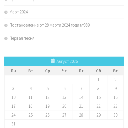
Март 2024
Постановление от 28 марта 2024 года №389
Первая песня
Август 2026
Пн
Вт
Ср
Чт
Пт
Сб
Вс
1
2
3
4
5
6
7
8
9
10
11
12
13
14
15
16
17
18
19
20
21
22
23
24
25
26
27
28
29
30
31