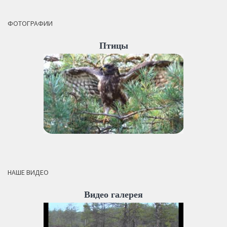
ФОТОГРАФИИ
Птицы
НАШЕ ВИДЕО
Видео галерея