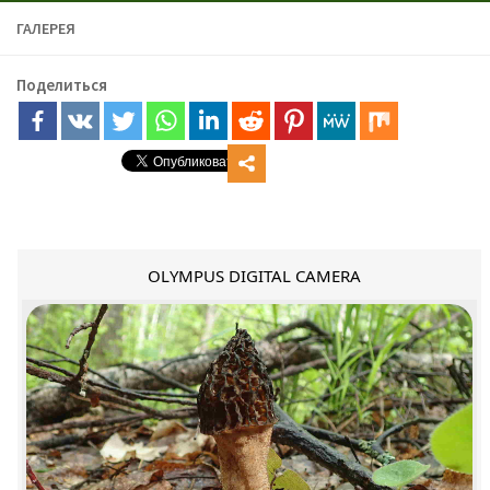
ГАЛЕРЕЯ
Поделиться
OLYMPUS DIGITAL CAMERA