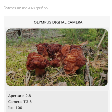
Галерея шляпочных грибов
OLYMPUS DIGITAL CAMERA
Aperture: 2.8
Camera: TG-5
Iso: 100