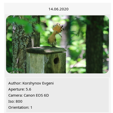
14.06.2020
Author: Korshynov Evgeni
Aperture: 5.6
Camera: Canon EOS 6D
Iso: 800
Orientation: 1