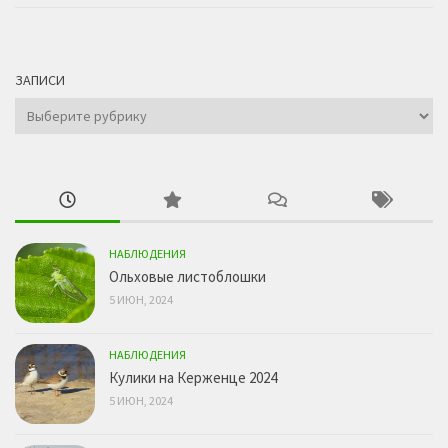
ЗАПИСИ
Записи
НАБЛЮДЕНИЯ
Ольховые листоблошки
5 ИЮН, 2024
НАБЛЮДЕНИЯ
Кулики на Керженце 2024
5 ИЮН, 2024