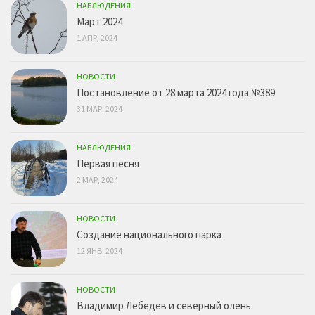
НАБЛЮДЕНИЯ
Март 2024
1 АПР, 2024
НОВОСТИ
Постановление от 28 марта 2024 года №389
31 МАР, 2024
НАБЛЮДЕНИЯ
Первая песня
2 МАР, 2024
НОВОСТИ
Создание национального парка
12 ЯНВ, 2024
НОВОСТИ
Владимир Лебедев и северный олень