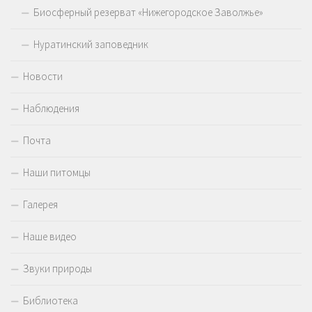
Биосферный резерват «Нижегородское Заволжье»
Нуратинский заповедник
Новости
Наблюдения
Почта
Наши питомцы
Галерея
Наше видео
Звуки природы
Библиотека