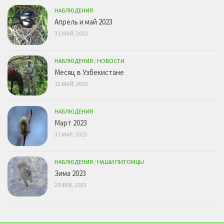
НАБЛЮДЕНИЯ
Апрель и май 2023
31 МАЙ, 2023
НАБЛЮДЕНИЯ
/
НОВОСТИ
Месяц в Узбекистане
12 МАЙ, 2023
НАБЛЮДЕНИЯ
Март 2023
31 МАР, 2023
НАБЛЮДЕНИЯ
/
НАШИ ПИТОМЦЫ
Зима 2023
28 ФЕВ, 2023