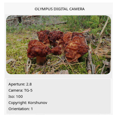
OLYMPUS DIGITAL CAMERA
Aperture: 2.8
Camera: TG-5
Iso: 100
Copyright: Korshunov
Orientation: 1