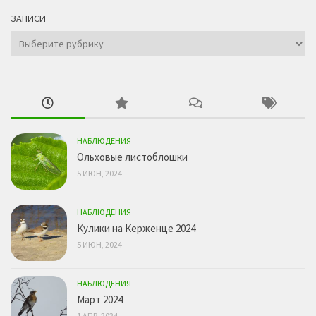
ЗАПИСИ
Записи
НАБЛЮДЕНИЯ
Ольховые листоблошки
5 ИЮН, 2024
НАБЛЮДЕНИЯ
Кулики на Керженце 2024
5 ИЮН, 2024
НАБЛЮДЕНИЯ
Март 2024
1 АПР, 2024