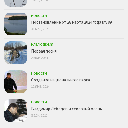
НОВОСТИ
Постановление от 28 марта 2024 года №389
31 МАР, 2024
НАБЛЮДЕНИЯ
Первая песня
2 МАР, 2024
НОВОСТИ
Создание национального парка
12 ЯНВ, 2024
НОВОСТИ
Владимир Лебедев и северный олень
5 ДЕК, 2023