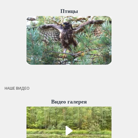
Птицы
НАШЕ ВИДЕО
Видео галерея