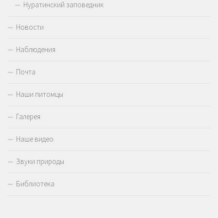
Нуратинский заповедник
Новости
Наблюдения
Почта
Наши питомцы
Галерея
Наше видео
Звуки природы
Библиотека