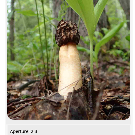
Aperture: 2.3