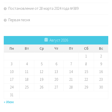
Постановление от 28 марта 2024 года №389
Первая песня
Август 2026
Пн
Вт
Ср
Чт
Пт
Сб
Вс
1
2
3
4
5
6
7
8
9
10
11
12
13
14
15
16
17
18
19
20
21
22
23
24
25
26
27
28
29
30
31
« Июн