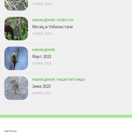
31 МАЙ, 2023
НАБЛЮДЕНИЯ
/
НОВОСТИ
Месяц в Узбекистане
12 МАЙ, 2023
НАБЛЮДЕНИЯ
Март 2023
31 МАР, 2023
НАБЛЮДЕНИЯ
/
НАШИ ПИТОМЦЫ
Зима 2023
28 ФЕВ, 2023
МЕТКИ