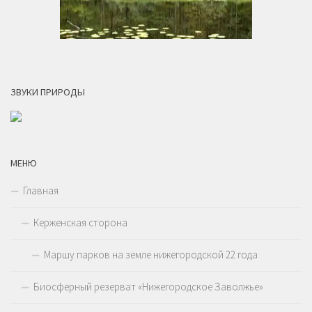
ЗВУКИ ПРИРОДЫ
МЕНЮ
Главная
Керженская сторона
Маршу парков на земле нижегородской 22 года
Биосферный резерват «Нижегородское Заволжье»