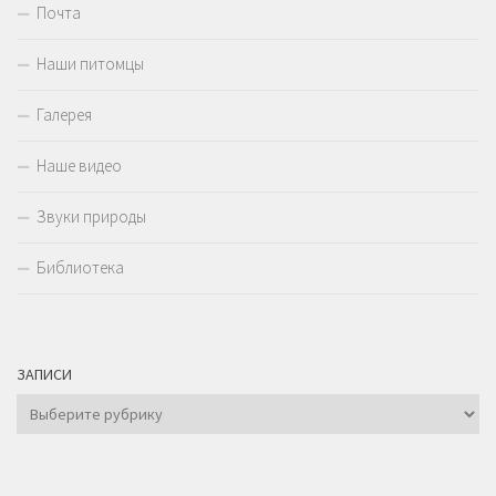
Почта
Наши питомцы
Галерея
Наше видео
Звуки природы
Библиотека
ЗАПИСИ
Записи