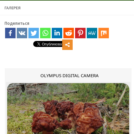
ГАЛЕРЕЯ
Поделиться
OLYMPUS DIGITAL CAMERA