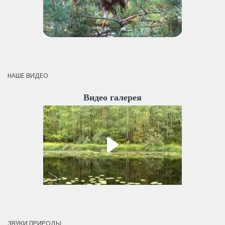
НАШЕ ВИДЕО
Видео галерея
ЗВУКИ ПРИРОДЫ