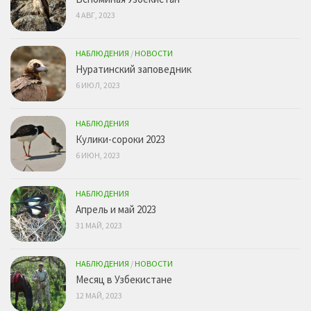
4 АВГ, 2023
НАБЛЮДЕНИЯ
/
НОВОСТИ
Нуратинский заповедник
6 ИЮЛ, 2023
НАБЛЮДЕНИЯ
Кулики-сороки 2023
6 ИЮН, 2023
НАБЛЮДЕНИЯ
Апрель и май 2023
31 МАЙ, 2023
НАБЛЮДЕНИЯ
/
НОВОСТИ
Месяц в Узбекистане
12 МАЙ, 2023