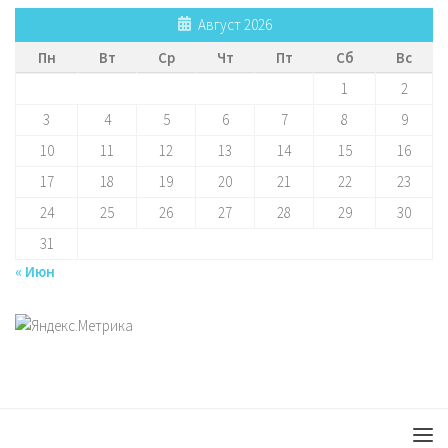
Август 2026
Пн
Вт
Ср
Чт
Пт
Сб
Вс
1
2
3
4
5
6
7
8
9
10
11
12
13
14
15
16
17
18
19
20
21
22
23
24
25
26
27
28
29
30
31
« Июн