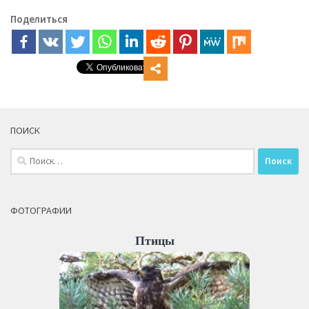
Поделиться
ПОИСК
Найти:
ФОТОГРАФИИ
Птицы