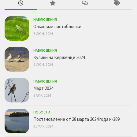
НАБЛЮДЕНИЯ
Ольховые листоблошки
5 ИЮН, 2024
НАБЛЮДЕНИЯ
Кулики на Керженце 2024
5 ИЮН, 2024
НАБЛЮДЕНИЯ
Март 2024
1 АПР, 2024
НОВОСТИ
Постановление от 28 марта 2024 года №389
31 МАР, 2024