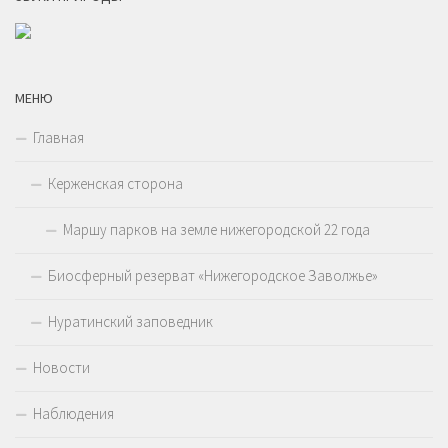
МЕНЮ
Главная
Керженская сторона
Маршу парков на земле нижегородской 22 года
Биосферный резерват «Нижегородское Заволжье»
Нуратинский заповедник
Новости
Наблюдения