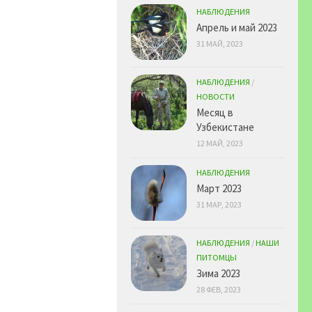
НАБЛЮДЕНИЯ
Апрель и май 2023
31 МАЙ, 2023
НАБЛЮДЕНИЯ
/
НОВОСТИ
Месяц в
Узбекистане
12 МАЙ, 2023
НАБЛЮДЕНИЯ
Март 2023
31 МАР, 2023
НАБЛЮДЕНИЯ
/
НАШИ
ПИТОМЦЫ
Зима 2023
28 ФЕВ, 2023