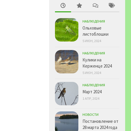
НАБЛЮДЕНИЯ
Ольховые
листоблошки
5 ИЮН, 2024
НАБЛЮДЕНИЯ
Кулики на
Керженце 2024
5 ИЮН, 2024
НАБЛЮДЕНИЯ
Март 2024
1 АПР, 2024
НОВОСТИ
Постановление от
28 марта 2024 года