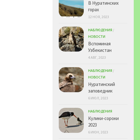
В Нуратинских
горах
12 НОЯ, 2023
НАБЛЮДЕНИЯ
/
НОВОСТИ
Вспоминая
Узбекистан
4 АВГ, 2023
НАБЛЮДЕНИЯ
/
НОВОСТИ
Нуратинский
заповедник
6 ИЮЛ, 2023
НАБЛЮДЕНИЯ
Кулики-сороки
2023
6 ИЮН, 2023