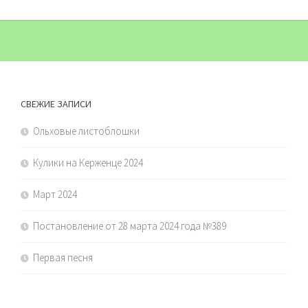
СВЕЖИЕ ЗАПИСИ
Ольховые листоблошки
Кулики на Керженце 2024
Март 2024
Постановление от 28 марта 2024 года №389
Первая песня