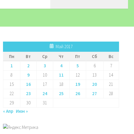
Май 2017
Пн
Вт
Ср
Чт
Пт
Сб
Вс
1
2
3
4
5
6
7
8
9
10
11
12
13
14
15
16
17
18
19
20
21
22
23
24
25
26
27
28
29
30
31
« Апр
Июн »