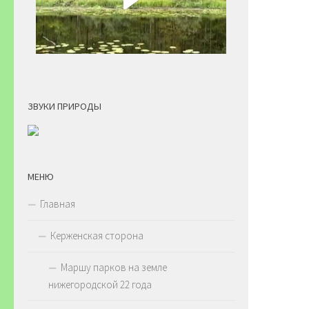
ЗВУКИ ПРИРОДЫ
МЕНЮ
Главная
Керженская сторона
Маршу парков на земле
нижегородской 22 года