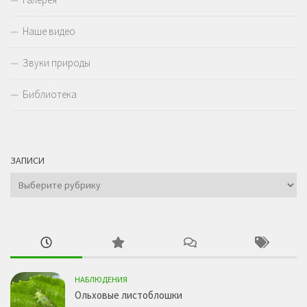
Наше видео
Звуки природы
Библиотека
ЗАПИСИ
Записи
НАБЛЮДЕНИЯ
Ольховые листоблошки