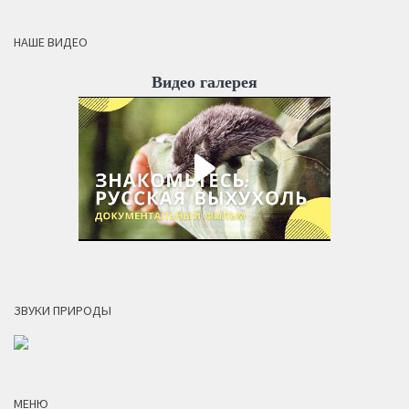
НАШЕ ВИДЕО
Видео галерея
ЗВУКИ ПРИРОДЫ
МЕНЮ