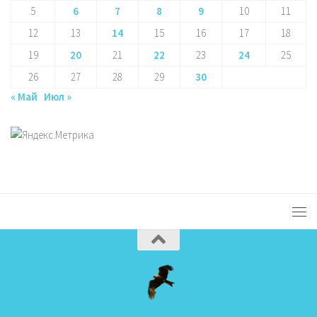
5
6
7
8
9
10
11
12
13
14
15
16
17
18
19
20
21
22
23
24
25
26
27
28
29
30
« Май
Июл »