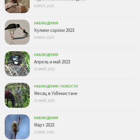
6 ИЮЛ, 2023
НАБЛЮДЕНИЯ
Кулики-сороки 2023
6 ИЮН, 2023
НАБЛЮДЕНИЯ
Апрель и май 2023
31 МАЙ, 2023
НАБЛЮДЕНИЯ
/
НОВОСТИ
Месяц в Узбекистане
12 МАЙ, 2023
НАБЛЮДЕНИЯ
Март 2023
31 МАР, 2023