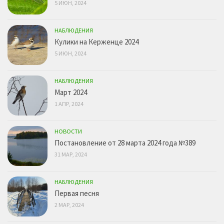
5 ИЮН, 2024
НАБЛЮДЕНИЯ
Кулики на Керженце 2024
5 ИЮН, 2024
НАБЛЮДЕНИЯ
Март 2024
1 АПР, 2024
НОВОСТИ
Постановление от 28 марта 2024 года №389
31 МАР, 2024
НАБЛЮДЕНИЯ
Первая песня
2 МАР, 2024