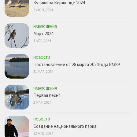
Кулики на Керженце 2024
5 ИЮН, 2024
НАБЛЮДЕНИЯ
Март 2024
1 АПР, 2024
НОВОСТИ
Постановление от 28 марта 2024 года №389
31 МАР, 2024
НАБЛЮДЕНИЯ
Первая песня
2 МАР, 2024
НОВОСТИ
Создание национального парка
12 ЯНВ, 2024