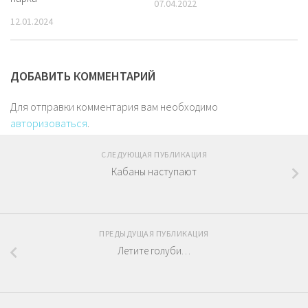
07.04.2022
12.01.2024
ДОБАВИТЬ КОММЕНТАРИЙ
Для отправки комментария вам необходимо
авторизоваться
.
СЛЕДУЮЩАЯ ПУБЛИКАЦИЯ
Кабаны наступают
ПРЕДЫДУЩАЯ ПУБЛИКАЦИЯ
Летите голуби…