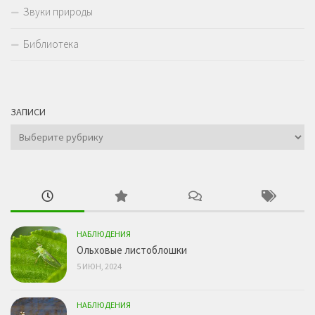
Звуки природы
Библиотека
ЗАПИСИ
Записи
НАБЛЮДЕНИЯ
Ольховые листоблошки
5 ИЮН, 2024
НАБЛЮДЕНИЯ