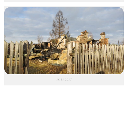
15.11.2017