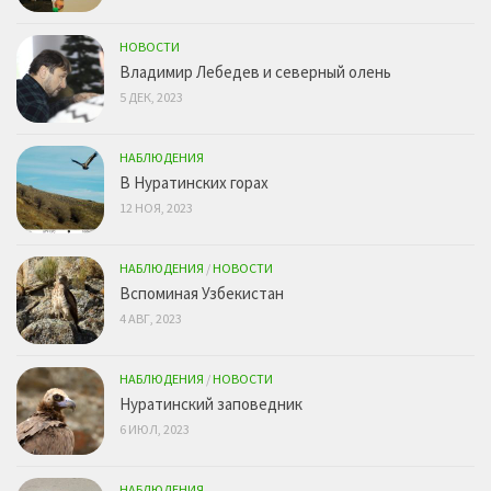
НОВОСТИ
Владимир Лебедев и северный олень
5 ДЕК, 2023
НАБЛЮДЕНИЯ
В Нуратинских горах
12 НОЯ, 2023
НАБЛЮДЕНИЯ
/
НОВОСТИ
Вспоминая Узбекистан
4 АВГ, 2023
НАБЛЮДЕНИЯ
/
НОВОСТИ
Нуратинский заповедник
6 ИЮЛ, 2023
НАБЛЮДЕНИЯ