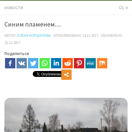
НОВОСТИ
0
Синим пламенем…
АВТОР:
ЕЛЕНА КОРШУНОВА
· ОПУБЛИКОВАНО
14.11.2017
· ОБНОВЛЕНО
21.11.2017
Поделиться