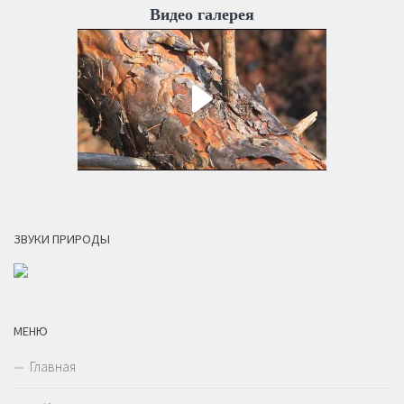
Видео галерея
ЗВУКИ ПРИРОДЫ
МЕНЮ
Главная