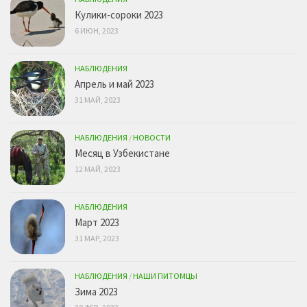
Кулики-сороки 2023
6 ИЮН, 2023
НАБЛЮДЕНИЯ
Апрель и май 2023
31 МАЙ, 2023
НАБЛЮДЕНИЯ
/
НОВОСТИ
Месяц в Узбекистане
12 МАЙ, 2023
НАБЛЮДЕНИЯ
Март 2023
31 МАР, 2023
НАБЛЮДЕНИЯ
/
НАШИ ПИТОМЦЫ
Зима 2023