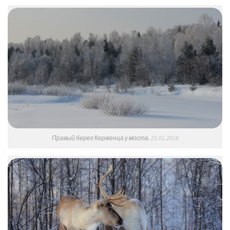
Правый берег Керженца у моста. 25.01.2018