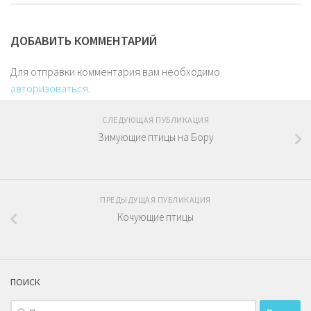
ДОБАВИТЬ КОММЕНТАРИЙ
Для отправки комментария вам необходимо
авторизоваться
.
СЛЕДУЮЩАЯ ПУБЛИКАЦИЯ
Зимующие птицы на Бору
ПРЕДЫДУЩАЯ ПУБЛИКАЦИЯ
Кочующие птицы
ПОИСК
Найти: