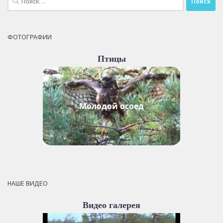
ФОТОГРАФИИ
Птицы
Молодой осоед
НАШЕ ВИДЕО
Видео галерея