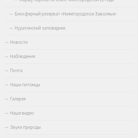
Биосферный резерват «Нижегородское Заволжье»
Нуратинский заповедник
Новости
Наблюдения
Почта
Наши питомцы
Галерея
Наше видео
Звуки природы