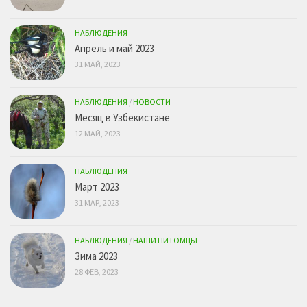
НАБЛЮДЕНИЯ
Апрель и май 2023
31 МАЙ, 2023
НАБЛЮДЕНИЯ
/
НОВОСТИ
Месяц в Узбекистане
12 МАЙ, 2023
НАБЛЮДЕНИЯ
Март 2023
31 МАР, 2023
НАБЛЮДЕНИЯ
/
НАШИ ПИТОМЦЫ
Зима 2023
28 ФЕВ, 2023