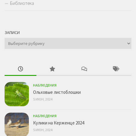
Библиотека
ЗАПИСИ
Записи
НАБЛЮДЕНИЯ
Ольховые листоблошки
5 ИЮН, 2024
НАБЛЮДЕНИЯ
Кулики на Керженце 2024
5 ИЮН, 2024