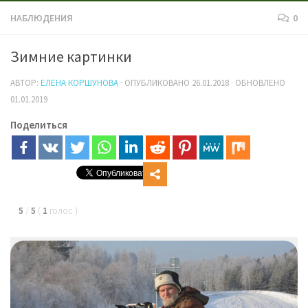
НАБЛЮДЕНИЯ
0
Зимние картинки
АВТОР:
ЕЛЕНА КОРШУНОВА
· ОПУБЛИКОВАНО
26.01.2018
· ОБНОВЛЕНО
01.01.2019
Поделиться
5
/
5
(
1
голос
)