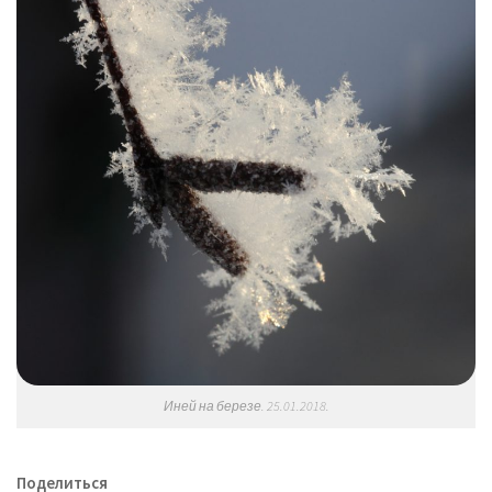
Иней на березе. 25.01.2018.
Поделиться