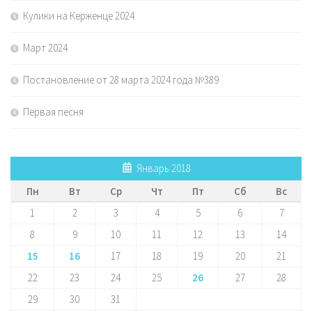
Кулики на Керженце 2024
Март 2024
Постановление от 28 марта 2024 года №389
Первая песня
Январь 2018
Пн
Вт
Ср
Чт
Пт
Сб
Вс
1
2
3
4
5
6
7
8
9
10
11
12
13
14
15
16
17
18
19
20
21
22
23
24
25
26
27
28
29
30
31