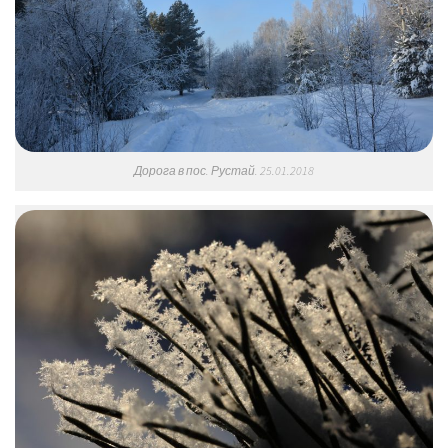
Дорога в пос. Рустай. 25.01.2018