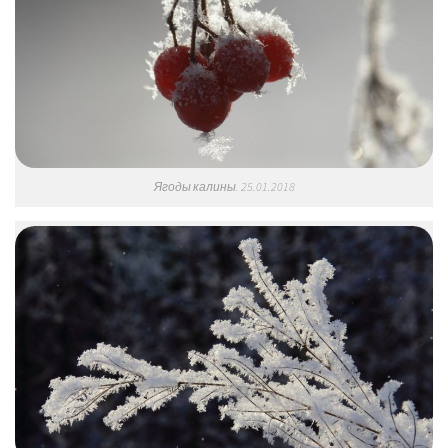
Ягоды калины. 25.01.2018