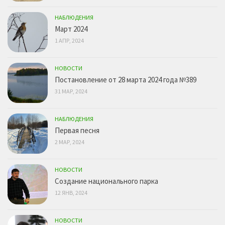
НАБЛЮДЕНИЯ
Март 2024
1 АПР, 2024
НОВОСТИ
Постановление от 28 марта 2024 года №389
31 МАР, 2024
НАБЛЮДЕНИЯ
Первая песня
2 МАР, 2024
НОВОСТИ
Создание национального парка
12 ЯНВ, 2024
НОВОСТИ