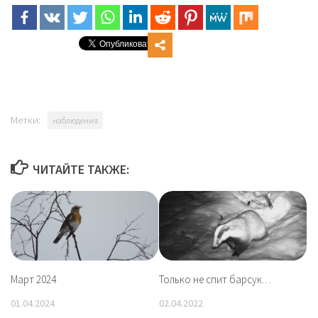
Метки:
наблюдения
ЧИТАЙТЕ ТАКЖЕ:
Март 2024
Только не спит барсук…
01.04.2024
02.04.2022