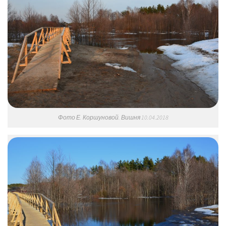
Фото Е. Коршуновой. Вишня 10.04.2018