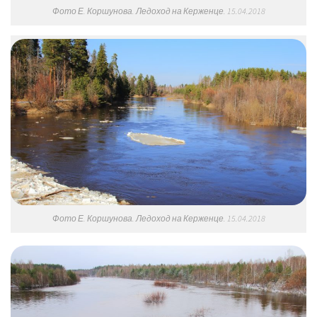
Фото Е. Коршунова. Ледоход на Керженце. 15.04.2018
Фото Е. Коршунова. Ледоход на Керженце. 15.04.2018