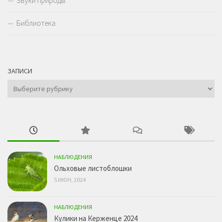
Звуки природы
Библиотека
ЗАПИСИ
Записи
НАБЛЮДЕНИЯ
Ольховые листоблошки
5 ИЮН, 2024
НАБЛЮДЕНИЯ
Кулики на Керженце 2024