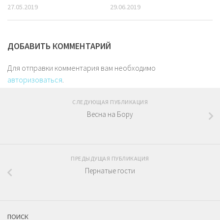
27.05.2019
29.06.2019
ДОБАВИТЬ КОММЕНТАРИЙ
Для отправки комментария вам необходимо
авторизоваться
.
СЛЕДУЮЩАЯ ПУБЛИКАЦИЯ
Весна на Бору
ПРЕДЫДУЩАЯ ПУБЛИКАЦИЯ
Пернатые гости
ПОИСК