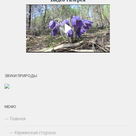
ЗВУКИ ПРИРОДЫ
МЕНЮ
Главная
Керженская сторона