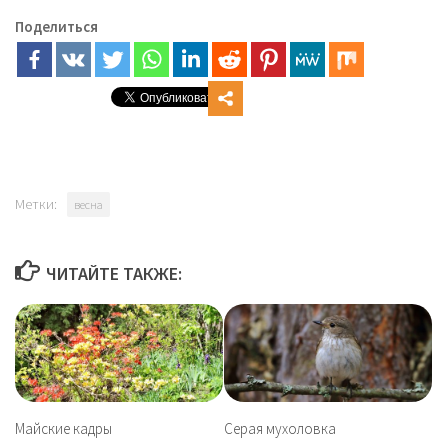
Поделиться
Метки:
весна
ЧИТАЙТЕ ТАКЖЕ:
Майские кадры
Серая мухоловка