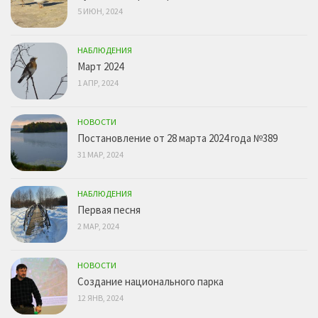
5 ИЮН, 2024
НАБЛЮДЕНИЯ
Март 2024
1 АПР, 2024
НОВОСТИ
Постановление от 28 марта 2024 года №389
31 МАР, 2024
НАБЛЮДЕНИЯ
Первая песня
2 МАР, 2024
НОВОСТИ
Создание национального парка
12 ЯНВ, 2024