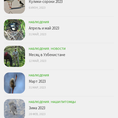
Кулики-сороки 2023
6 ИЮН, 2023
НАБЛЮДЕНИЯ
Апрель и май 2023
31 МАЙ, 2023
НАБЛЮДЕНИЯ
/
НОВОСТИ
Месяц в Узбекистане
12 МАЙ, 2023
НАБЛЮДЕНИЯ
Март 2023
31 МАР, 2023
НАБЛЮДЕНИЯ
/
НАШИ ПИТОМЦЫ
Зима 2023
28 ФЕВ, 2023