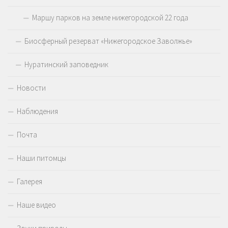
Маршу парков на земле нижегородской 22 года
Биосферный резерват «Нижегородское Заволжье»
Нуратинский заповедник
Новости
Наблюдения
Почта
Наши питомцы
Галерея
Наше видео