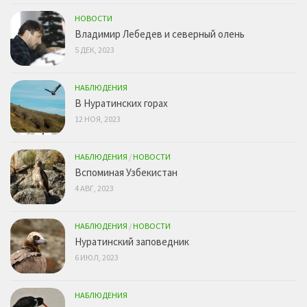
НОВОСТИ
Владимир Лебедев и северный олень
5 ДЕК, 2023
НАБЛЮДЕНИЯ
В Нуратинских горах
12 НОЯ, 2023
НАБЛЮДЕНИЯ
/
НОВОСТИ
Вспоминая Узбекистан
4 АВГ, 2023
НАБЛЮДЕНИЯ
/
НОВОСТИ
Нуратинский заповедник
6 ИЮЛ, 2023
НАБЛЮДЕНИЯ