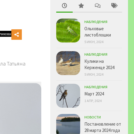
НАБЛЮДЕНИЯ
Ольховые
листоблошки
5 ИЮН, 2024
НАБЛЮДЕНИЯ
Кулики на
ла Татьяна
Керженце 2024
5 ИЮН, 2024
НАБЛЮДЕНИЯ
Март 2024
1 АПР, 2024
НОВОСТИ
Постановление от
28 марта 2024 года