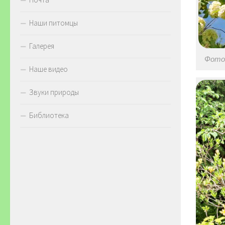
Наши питомцы
Галерея
Фото 
Наше видео
Звуки природы
Библиотека