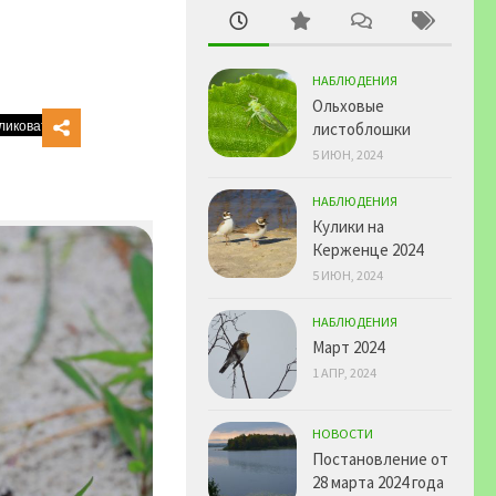
НАБЛЮДЕНИЯ
Ольховые
листоблошки
5 ИЮН, 2024
НАБЛЮДЕНИЯ
Кулики на
Керженце 2024
5 ИЮН, 2024
НАБЛЮДЕНИЯ
Март 2024
1 АПР, 2024
НОВОСТИ
Постановление от
28 марта 2024 года