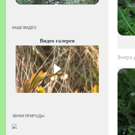
НАШЕ ВИДЕО
Видео галерея
Вчера 
ЗВУКИ ПРИРОДЫ