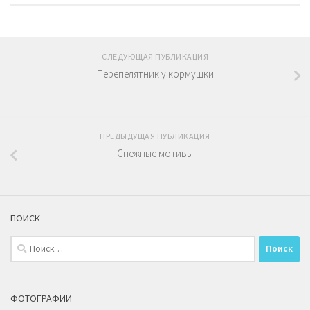
СЛЕДУЮЩАЯ ПУБЛИКАЦИЯ
Перепелятник у кормушки
ПРЕДЫДУЩАЯ ПУБЛИКАЦИЯ
Снежные мотивы
ПОИСК
Найти:
ФОТОГРАФИИ