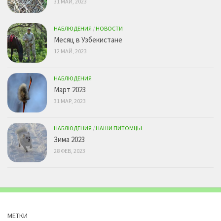
31 МАЙ, 2023
НАБЛЮДЕНИЯ
/
НОВОСТИ
Месяц в Узбекистане
12 МАЙ, 2023
НАБЛЮДЕНИЯ
Март 2023
31 МАР, 2023
НАБЛЮДЕНИЯ
/
НАШИ ПИТОМЦЫ
Зима 2023
28 ФЕВ, 2023
МЕТКИ