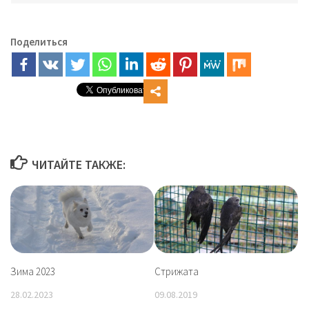
Поделиться
ЧИТАЙТЕ ТАКЖЕ:
Зима 2023
Стрижата
28.02.2023
09.08.2019