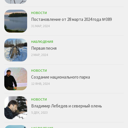
НОВОСТИ
Постановление от 28 марта 2024 года №389
31 МАР, 2024
НАБЛЮДЕНИЯ
Первая песня
2 МАР, 2024
НОВОСТИ
Создание национального парка
12 ЯНВ, 2024
НОВОСТИ
Владимир Лебедев и северный олень
5 ДЕК, 2023