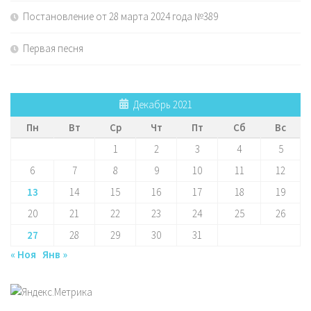
Постановление от 28 марта 2024 года №389
Первая песня
Декабрь 2021
Пн
Вт
Ср
Чт
Пт
Сб
Вс
1
2
3
4
5
6
7
8
9
10
11
12
13
14
15
16
17
18
19
20
21
22
23
24
25
26
27
28
29
30
31
« Ноя
Янв »