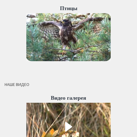
Птицы
НАШЕ ВИДЕО
Видео галерея