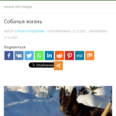
НАШИ ПИТОМЦЫ
Собачья жизнь
АВТОР:
ЕЛЕНА КОРШУНОВА
· ОПУБЛИКОВАНО
27.12.2021
· ОБНОВЛЕНО
27.12.2021
Поделиться