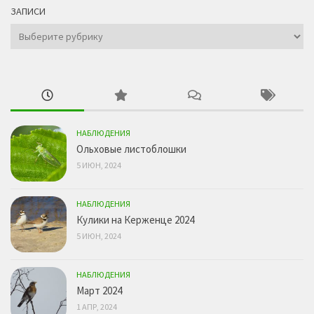
ЗАПИСИ
Записи
НАБЛЮДЕНИЯ
Ольховые листоблошки
5 ИЮН, 2024
НАБЛЮДЕНИЯ
Кулики на Керженце 2024
5 ИЮН, 2024
НАБЛЮДЕНИЯ
Март 2024
1 АПР, 2024