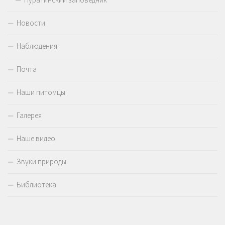
Новости
Наблюдения
Почта
Наши питомцы
Галерея
Наше видео
Звуки природы
Библиотека