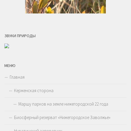
ЗВУКИ ПРИРОДЫ
МЕНЮ
Главная
Керженская сторона
Маршу парков на земле нижегородской 22 года
Биосферный резерват «Нижегородское Заволжье»
Нуратинский заповедник