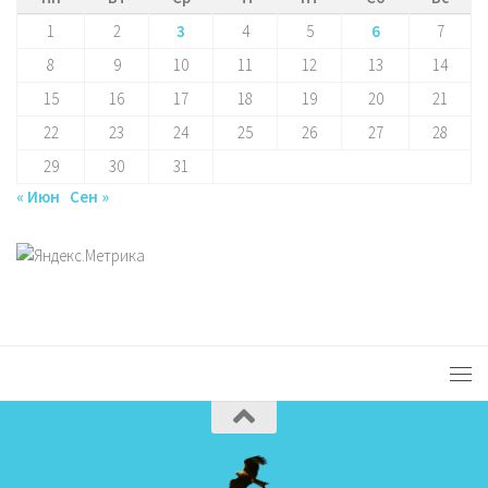
1
2
3
4
5
6
7
8
9
10
11
12
13
14
15
16
17
18
19
20
21
22
23
24
25
26
27
28
29
30
31
« Июн
Сен »