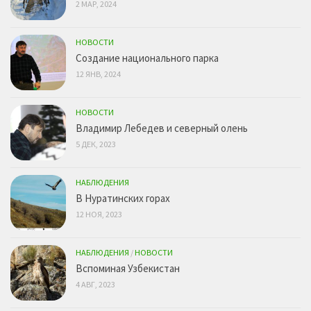
2 МАР, 2024
НОВОСТИ
Создание национального парка
12 ЯНВ, 2024
НОВОСТИ
Владимир Лебедев и северный олень
5 ДЕК, 2023
НАБЛЮДЕНИЯ
В Нуратинских горах
12 НОЯ, 2023
НАБЛЮДЕНИЯ
/
НОВОСТИ
Вспоминая Узбекистан
4 АВГ, 2023