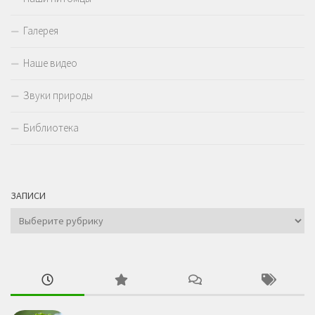
Галерея
Наше видео
Звуки природы
Библиотека
ЗАПИСИ
Записи