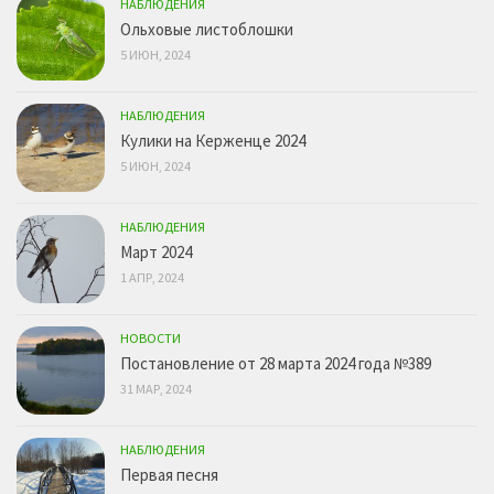
НАБЛЮДЕНИЯ
Ольховые листоблошки
5 ИЮН, 2024
НАБЛЮДЕНИЯ
Кулики на Керженце 2024
5 ИЮН, 2024
НАБЛЮДЕНИЯ
Март 2024
1 АПР, 2024
НОВОСТИ
Постановление от 28 марта 2024 года №389
31 МАР, 2024
НАБЛЮДЕНИЯ
Первая песня