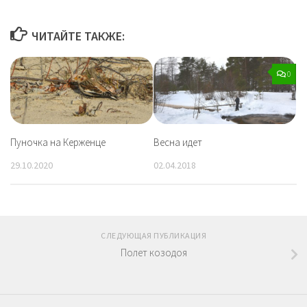
ЧИТАЙТЕ ТАКЖЕ:
0
Пуночка на Керженце
Весна идет
29.10.2020
02.04.2018
СЛЕДУЮЩАЯ ПУБЛИКАЦИЯ
Полет козодоя