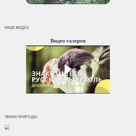
НАШЕ ВИДЕО
Видео галерея
ЗВУКИ ПРИРОДЫ