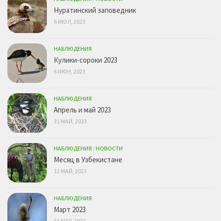
Нуратинский заповедник
6 ИЮЛ, 2023
НАБЛЮДЕНИЯ
Кулики-сороки 2023
6 ИЮН, 2023
НАБЛЮДЕНИЯ
Апрель и май 2023
31 МАЙ, 2023
НАБЛЮДЕНИЯ
/
НОВОСТИ
Месяц в Узбекистане
12 МАЙ, 2023
НАБЛЮДЕНИЯ
Март 2023
31 МАР, 2023