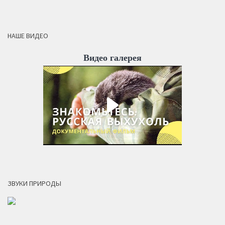
НАШЕ ВИДЕО
Видео галерея
ЗВУКИ ПРИРОДЫ