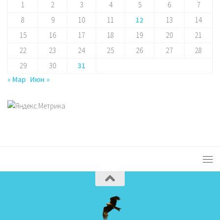
1
2
3
4
5
6
7
8
9
10
11
12
13
14
15
16
17
18
19
20
21
22
23
24
25
26
27
28
29
30
31
« Мар
Июн »