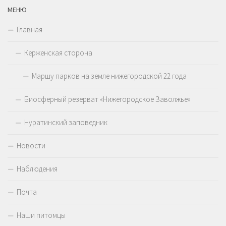
МЕНЮ
Главная
Керженская сторона
Маршу парков на земле нижегородской 22 года
Биосферный резерват «Нижегородское Заволжье»
Нуратинский заповедник
Новости
Наблюдения
Почта
Наши питомцы