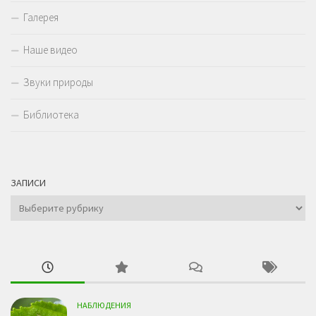
Галерея
Наше видео
Звуки природы
Библиотека
ЗАПИСИ
Записи
НАБЛЮДЕНИЯ