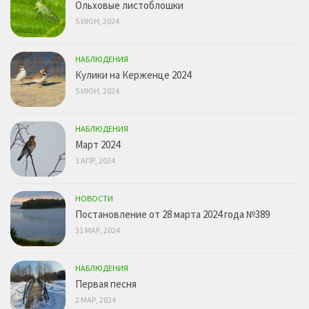
Ольховые листоблошки
5 ИЮН, 2024
НАБЛЮДЕНИЯ
Кулики на Керженце 2024
5 ИЮН, 2024
НАБЛЮДЕНИЯ
Март 2024
1 АПР, 2024
НОВОСТИ
Постановление от 28 марта 2024 года №389
31 МАР, 2024
НАБЛЮДЕНИЯ
Первая песня
2 МАР, 2024