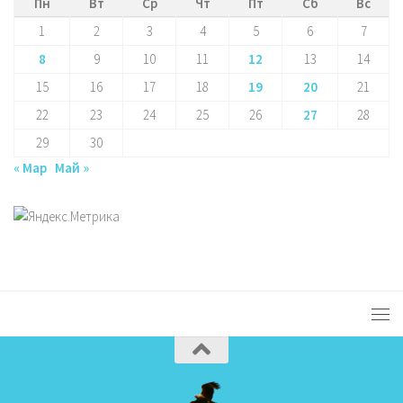
Пн
Вт
Ср
Чт
Пт
Сб
Вс
1
2
3
4
5
6
7
8
9
10
11
12
13
14
15
16
17
18
19
20
21
22
23
24
25
26
27
28
29
30
« Мар
Май »