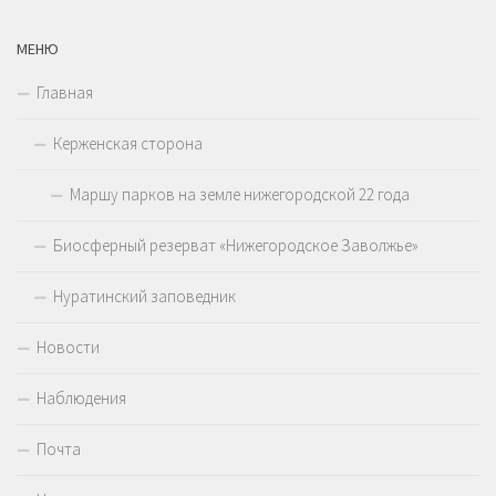
МЕНЮ
Главная
Керженская сторона
Маршу парков на земле нижегородской 22 года
Биосферный резерват «Нижегородское Заволжье»
Нуратинский заповедник
Новости
Наблюдения
Почта