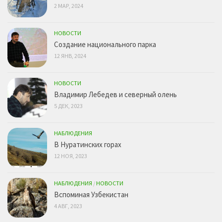
2 МАР, 2024
НОВОСТИ
Создание национального парка
12 ЯНВ, 2024
НОВОСТИ
Владимир Лебедев и северный олень
5 ДЕК, 2023
НАБЛЮДЕНИЯ
В Нуратинских горах
12 НОЯ, 2023
НАБЛЮДЕНИЯ
/
НОВОСТИ
Вспоминая Узбекистан
4 АВГ, 2023