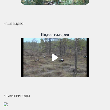
НАШЕ ВИДЕО
Видео галерея
ЗВУКИ ПРИРОДЫ