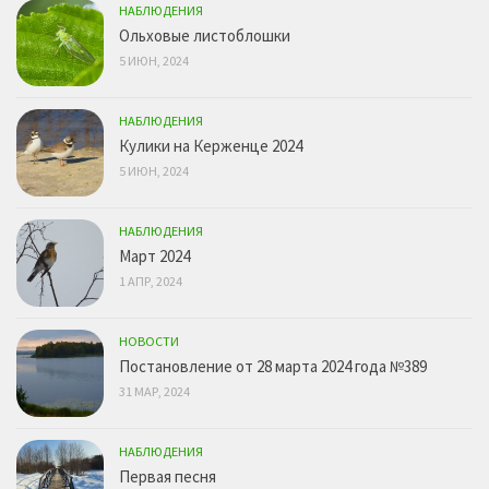
НАБЛЮДЕНИЯ
Ольховые листоблошки
5 ИЮН, 2024
НАБЛЮДЕНИЯ
Кулики на Керженце 2024
5 ИЮН, 2024
НАБЛЮДЕНИЯ
Март 2024
1 АПР, 2024
НОВОСТИ
Постановление от 28 марта 2024 года №389
31 МАР, 2024
НАБЛЮДЕНИЯ
Первая песня