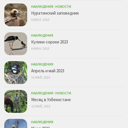
НАБЛЮДЕНИЯ
/
НОВОСТИ
Нуратинский заповедник
6 ИЮЛ, 2023
НАБЛЮДЕНИЯ
Кулики-сороки 2023
6 ИЮН, 2023
НАБЛЮДЕНИЯ
Апрель и май 2023
31 МАЙ, 2023
НАБЛЮДЕНИЯ
/
НОВОСТИ
Месяц в Узбекистане
12 МАЙ, 2023
НАБЛЮДЕНИЯ