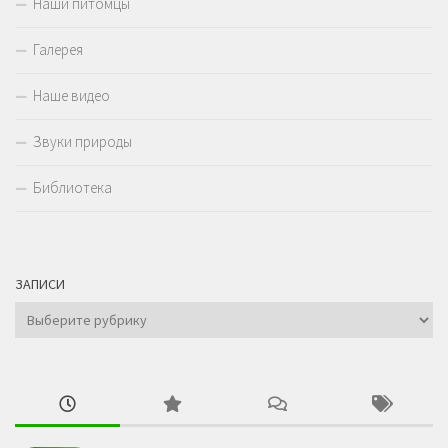
Наши питомцы
Галерея
Наше видео
Звуки природы
Библиотека
ЗАПИСИ
Записи