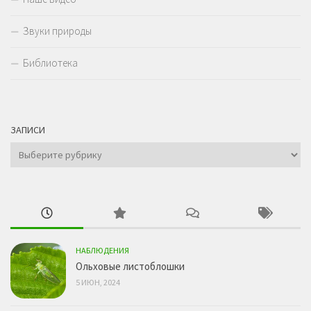
Звуки природы
Библиотека
ЗАПИСИ
Записи
НАБЛЮДЕНИЯ
Ольховые листоблошки
5 ИЮН, 2024