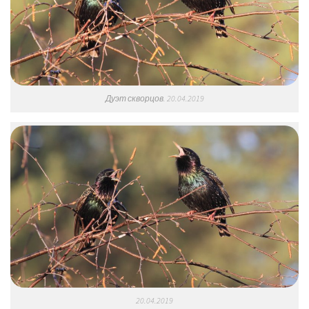
Дуэт скворцов. 20.04.2019
20.04.2019