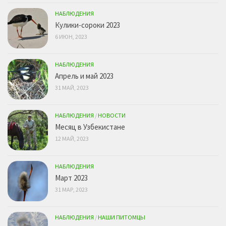
НАБЛЮДЕНИЯ
Кулики-сороки 2023
6 ИЮН, 2023
НАБЛЮДЕНИЯ
Апрель и май 2023
31 МАЙ, 2023
НАБЛЮДЕНИЯ
/
НОВОСТИ
Месяц в Узбекистане
12 МАЙ, 2023
НАБЛЮДЕНИЯ
Март 2023
31 МАР, 2023
НАБЛЮДЕНИЯ
/
НАШИ ПИТОМЦЫ