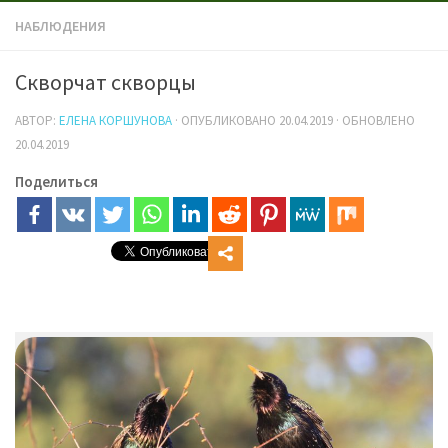
НАБЛЮДЕНИЯ
Скворчат скворцы
АВТОР:
ЕЛЕНА КОРШУНОВА
· ОПУБЛИКОВАНО
20.04.2019
· ОБНОВЛЕНО
20.04.2019
Поделиться