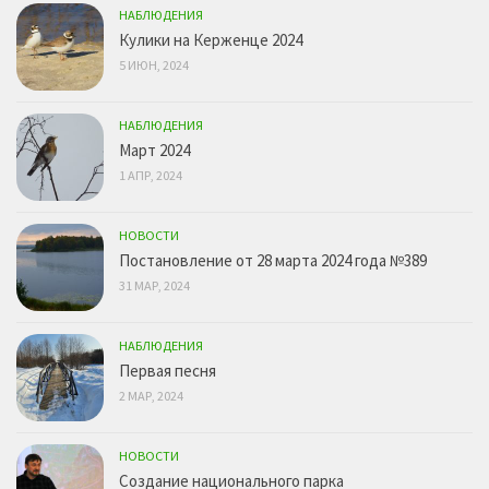
НАБЛЮДЕНИЯ
Кулики на Керженце 2024
5 ИЮН, 2024
НАБЛЮДЕНИЯ
Март 2024
1 АПР, 2024
НОВОСТИ
Постановление от 28 марта 2024 года №389
31 МАР, 2024
НАБЛЮДЕНИЯ
Первая песня
2 МАР, 2024
НОВОСТИ
Создание национального парка