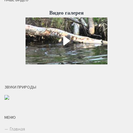
Видео галерея
ЗВУКИ ПРИРОДЫ
МЕНЮ
Главная