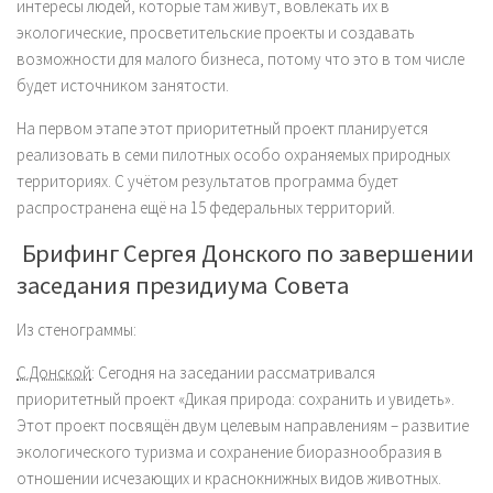
интересы людей, которые там живут, вовлекать их в
экологические, просветительские проекты и создавать
возможности для малого бизнеса, потому что это в том числе
будет источником занятости.
На первом этапе этот приоритетный проект планируется
реализовать в семи пилотных особо охраняемых природных
территориях. С учётом результатов программа будет
распространена ещё на 15 федеральных территорий.
Брифинг Сергея Донского по завершении
заседания президиума Совета
Из стенограммы:
С.Донской
:
Сегодня на заседании рассматривался
приоритетный проект «Дикая природа: сохранить и увидеть».
Этот проект посвящён двум целевым направлениям – развитие
экологического туризма и сохранение биоразнообразия в
отношении исчезающих и краснокнижных видов животных.