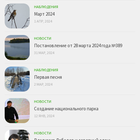
НАБЛЮДЕНИЯ
Март 2024
1 АПР, 2024
НОВОСТИ
Постановление от 28 марта 2024 года №389
31 МАР, 2024
НАБЛЮДЕНИЯ
Первая песня
2 МАР, 2024
НОВОСТИ
Создание национального парка
12 ЯНВ, 2024
НОВОСТИ