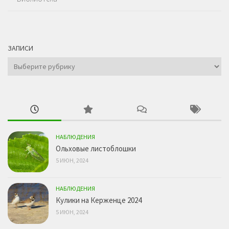
ЗАПИСИ
Записи
НАБЛЮДЕНИЯ
Ольховые листоблошки
5 ИЮН, 2024
НАБЛЮДЕНИЯ
Кулики на Керженце 2024
5 ИЮН, 2024