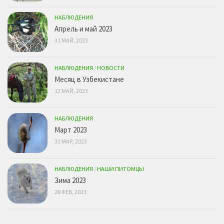
НАБЛЮДЕНИЯ
Апрель и май 2023
31 МАЙ, 2023
НАБЛЮДЕНИЯ
/
НОВОСТИ
Месяц в Узбекистане
12 МАЙ, 2023
НАБЛЮДЕНИЯ
Март 2023
31 МАР, 2023
НАБЛЮДЕНИЯ
/
НАШИ ПИТОМЦЫ
Зима 2023
28 ФЕВ, 2023