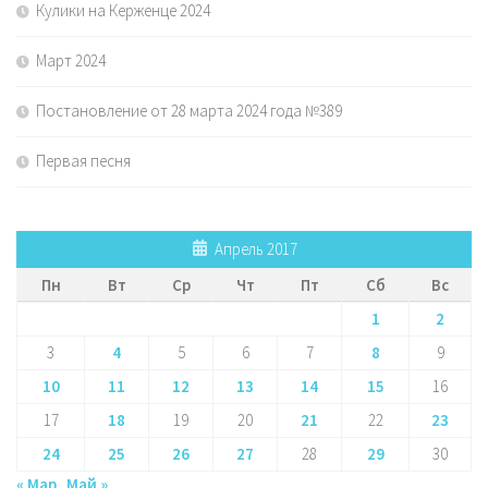
Кулики на Керженце 2024
Март 2024
Постановление от 28 марта 2024 года №389
Первая песня
Апрель 2017
Пн
Вт
Ср
Чт
Пт
Сб
Вс
1
2
3
4
5
6
7
8
9
10
11
12
13
14
15
16
17
18
19
20
21
22
23
24
25
26
27
28
29
30
« Мар
Май »