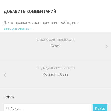
ДОБАВИТЬ КОММЕНТАРИЙ
Для отправки комментария вам необходимо
авторизоваться
.
СЛЕДУЮЩАЯ ПУБЛИКАЦИЯ
Осоед
ПРЕДЫДУЩАЯ ПУБЛИКАЦИЯ
Мотина любовь
ПОИСК
Найти: