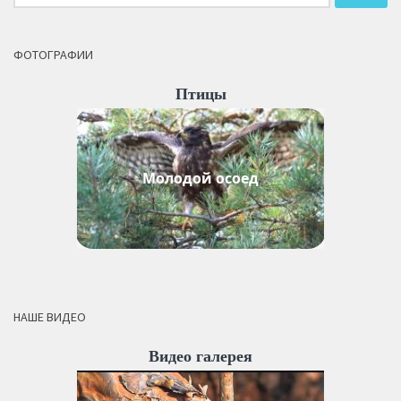
ФОТОГРАФИИ
Птицы
Молодой осоед
НАШЕ ВИДЕО
Видео галерея