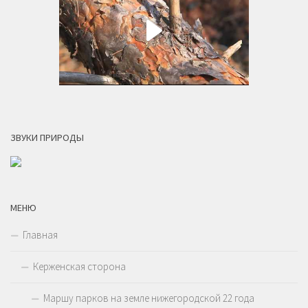
ЗВУКИ ПРИРОДЫ
МЕНЮ
Главная
Керженская сторона
Маршу парков на земле нижегородской 22 года