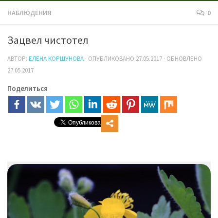
НАБЛЮДЕНИЯ
0
Зацвел чистотел
АВТОР:
ЕЛЕНА КОРШУНОВА
· ОПУБЛИКОВАНО
27.05.2017
· ОБНОВЛЕНО
27.05.2017
Поделиться