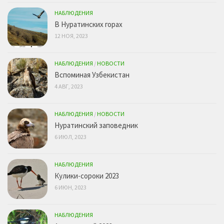
НАБЛЮДЕНИЯ
В Нуратинских горах
12 НОЯ, 2023
НАБЛЮДЕНИЯ
/
НОВОСТИ
Вспоминая Узбекистан
4 АВГ, 2023
НАБЛЮДЕНИЯ
/
НОВОСТИ
Нуратинский заповедник
6 ИЮЛ, 2023
НАБЛЮДЕНИЯ
Кулики-сороки 2023
6 ИЮН, 2023
НАБЛЮДЕНИЯ