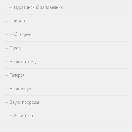
Нуратинский заповедник
Новости
Наблюдения
Почта
Наши питомцы
Галерея
Наше видео
Звуки природы
Библиотека