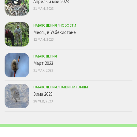
Апрель и май 2023
31 МАЙ, 2023
НАБЛЮДЕНИЯ
/
НОВОСТИ
Месяц в Узбекистане
12 МАЙ, 2023
НАБЛЮДЕНИЯ
Март 2023
31 МАР, 2023
НАБЛЮДЕНИЯ
/
НАШИ ПИТОМЦЫ
Зима 2023
28 ФЕВ, 2023