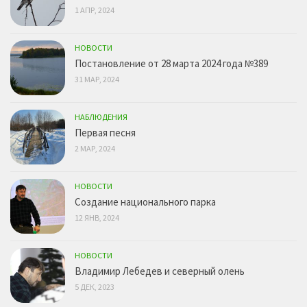
1 АПР, 2024
НОВОСТИ
Постановление от 28 марта 2024 года №389
31 МАР, 2024
НАБЛЮДЕНИЯ
Первая песня
2 МАР, 2024
НОВОСТИ
Создание национального парка
12 ЯНВ, 2024
НОВОСТИ
Владимир Лебедев и северный олень
5 ДЕК, 2023