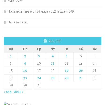
Март 2024
Постановление от 28 марта 2024 года №389
Первая песня
Май 2017
Пн
Вт
Ср
Чт
Пт
Сб
Вс
1
2
3
4
5
6
7
8
9
10
11
12
13
14
15
16
17
18
19
20
21
22
23
24
25
26
27
28
29
30
31
« Апр
Июн »