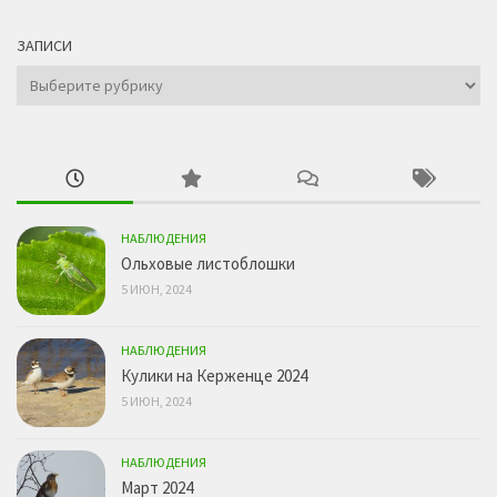
ЗАПИСИ
Записи
НАБЛЮДЕНИЯ
Ольховые листоблошки
5 ИЮН, 2024
НАБЛЮДЕНИЯ
Кулики на Керженце 2024
5 ИЮН, 2024
НАБЛЮДЕНИЯ
Март 2024