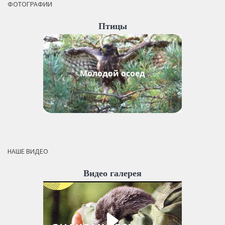
ФОТОГРАФИИ
Птицы
Молодой осоед
НАШЕ ВИДЕО
Видео галерея