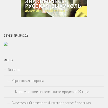
ЗВУКИ ПРИРОДЫ
МЕНЮ
Главная
Керженская сторона
Маршу парков на земле нижегородской 22 года
Биосферный резерват «Нижегородское Заволжье»