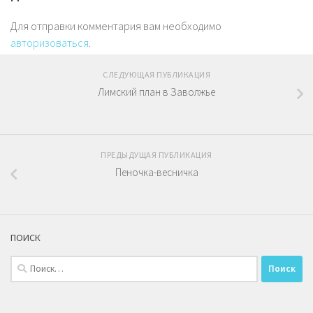
Для отправки комментария вам необходимо
авторизоваться
.
СЛЕДУЮЩАЯ ПУБЛИКАЦИЯ
Лимский план в Заволжье
ПРЕДЫДУЩАЯ ПУБЛИКАЦИЯ
Пеночка-весничка
ПОИСК
Найти: